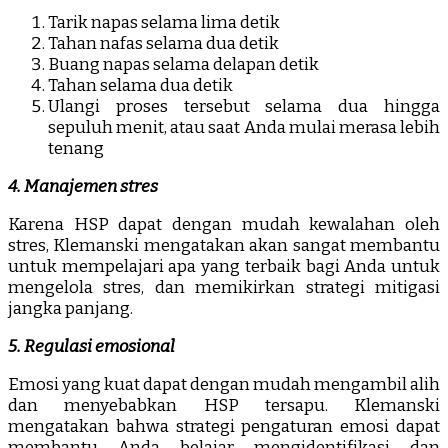
Tarik napas selama lima detik
Tahan nafas selama dua detik
Buang napas selama delapan detik
Tahan selama dua detik
Ulangi proses tersebut selama dua hingga
sepuluh menit, atau saat Anda mulai merasa lebih
tenang
4. Manajemen stres
Karena HSP dapat dengan mudah kewalahan oleh
stres, Klemanski mengatakan akan sangat membantu
untuk mempelajari apa yang terbaik bagi Anda untuk
mengelola stres, dan memikirkan strategi mitigasi
jangka panjang.
5. Regulasi emosional
Emosi yang kuat dapat dengan mudah mengambil alih
dan menyebabkan HSP tersapu. Klemanski
mengatakan bahwa strategi pengaturan emosi dapat
membantu Anda belajar mengidentifikasi dan