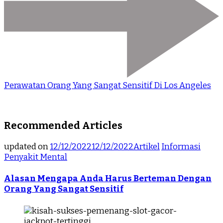
Perawatan Orang Yang Sangat Sensitif Di Los Angeles
Recommended Articles
updated on
12/12/2022
12/12/2022
Artikel
Informasi
Penyakit Mental
Alasan Mengapa Anda Harus Berteman Dengan
Orang Yang Sangat Sensitif