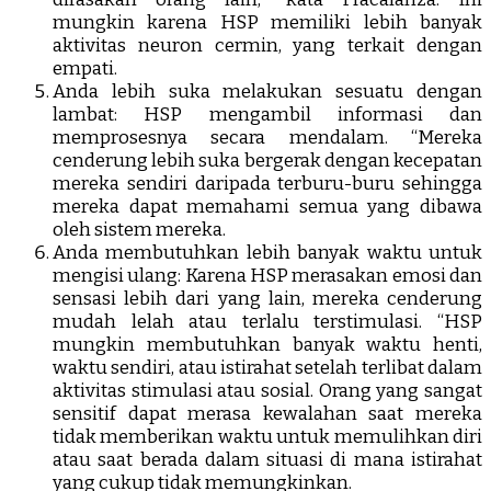
mungkin karena HSP memiliki lebih banyak
aktivitas neuron cermin, yang terkait dengan
empati.
Anda lebih suka melakukan sesuatu dengan
lambat: HSP mengambil informasi dan
memprosesnya secara mendalam. “Mereka
cenderung lebih suka bergerak dengan kecepatan
mereka sendiri daripada terburu-buru sehingga
mereka dapat memahami semua yang dibawa
oleh sistem mereka.
Anda membutuhkan lebih banyak waktu untuk
mengisi ulang: Karena HSP merasakan emosi dan
sensasi lebih dari yang lain, mereka cenderung
mudah lelah atau terlalu terstimulasi. “HSP
mungkin membutuhkan banyak waktu henti,
waktu sendiri, atau istirahat setelah terlibat dalam
aktivitas stimulasi atau sosial. Orang yang sangat
sensitif dapat merasa kewalahan saat mereka
tidak memberikan waktu untuk memulihkan diri
atau saat berada dalam situasi di mana istirahat
yang cukup tidak memungkinkan.