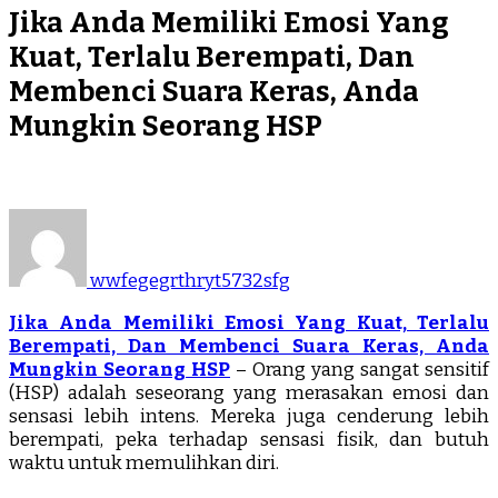
Jika Anda Memiliki Emosi Yang
Kuat, Terlalu Berempati, Dan
Membenci Suara Keras, Anda
Mungkin Seorang HSP
wwfegegrthryt5732sfg
Jika Anda Memiliki Emosi Yang Kuat, Terlalu
Berempati, Dan Membenci Suara Keras, Anda
Mungkin Seorang HSP
– Orang yang sangat sensitif
(HSP) adalah seseorang yang merasakan emosi dan
sensasi lebih intens. Mereka juga cenderung lebih
berempati, peka terhadap sensasi fisik, dan butuh
waktu untuk memulihkan diri.