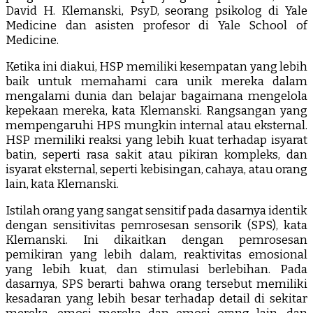
David H. Klemanski, PsyD, seorang psikolog di Yale
Medicine dan asisten profesor di Yale School of
Medicine.
Ketika ini diakui, HSP memiliki kesempatan yang lebih
baik untuk memahami cara unik mereka dalam
mengalami dunia dan belajar bagaimana mengelola
kepekaan mereka, kata Klemanski. Rangsangan yang
mempengaruhi HPS mungkin internal atau eksternal.
HSP memiliki reaksi yang lebih kuat terhadap isyarat
batin, seperti rasa sakit atau pikiran kompleks, dan
isyarat eksternal, seperti kebisingan, cahaya, atau orang
lain, kata Klemanski.
Istilah orang yang sangat sensitif pada dasarnya identik
dengan sensitivitas pemrosesan sensorik (SPS), kata
Klemanski. Ini dikaitkan dengan pemrosesan
pemikiran yang lebih dalam, reaktivitas emosional
yang lebih kuat, dan stimulasi berlebihan. Pada
dasarnya, SPS berarti bahwa orang tersebut memiliki
kesadaran yang lebih besar terhadap detail di sekitar