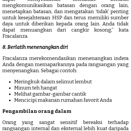
mengkomunikasikan batasan dengan orang lain,
menetapkan batasan, dan mengatakan ‘tidak’ penting
untuk kesejahteraan HSP dan terus memiliki sumber
daya untuk diberikan kepada orang lain. Anda tidak
dapat menuangkan dari cangkir kosong,” kata
Fracalanza.
8. Berlatih menenangkan diri
Fracalanza merekomendasikan menenangkan indera
Anda dengan memaparkannya pada rangsangan yang
menyenangkan. Sebagai contoh:
Meringkuk dalam selimut lembut
Minum teh hangat
Melihat gambar-gambar cantik
Mencicipi makanan rumahan favorit Anda
Pengambilan orang dalam
Orang yang sangat sensitif bereaksi terhadap
rangsangan internal dan eksternal lebih kuat daripada