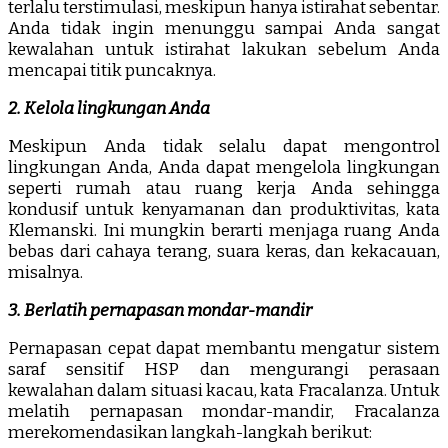
terlalu terstimulasi, meskipun hanya istirahat sebentar.
Anda tidak ingin menunggu sampai Anda sangat
kewalahan untuk istirahat lakukan sebelum Anda
mencapai titik puncaknya.
2. Kelola lingkungan Anda
Meskipun Anda tidak selalu dapat mengontrol
lingkungan Anda, Anda dapat mengelola lingkungan
seperti rumah atau ruang kerja Anda sehingga
kondusif untuk kenyamanan dan produktivitas, kata
Klemanski. Ini mungkin berarti menjaga ruang Anda
bebas dari cahaya terang, suara keras, dan kekacauan,
misalnya.
3. Berlatih pernapasan mondar-mandir
Pernapasan cepat dapat membantu mengatur sistem
saraf sensitif HSP dan mengurangi perasaan
kewalahan dalam situasi kacau, kata Fracalanza. Untuk
melatih pernapasan mondar-mandir, Fracalanza
merekomendasikan langkah-langkah berikut: