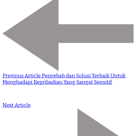
Previous Article
Penyebab dan Solusi Terbaik Untuk
Menghadapi Kepribadian Yang Sangat Sensitif
Next Article