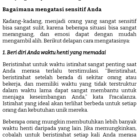
Bagaimana mengatasi sensitif Anda
Kadang-kadang, menjadi orang yang sangat sensitif
bisa sangat sulit, karena beberapa situasi bisa sangat
merangsang, dan emosi dapat dengan mudah
mengambil alih. Berikut delapan cara mengatasinya:
1. Beri diri Anda waktu henti yang memadai
Beristirahat untuk waktu istirahat sangat penting saat
Anda merasa terlalu terstimulasi. “Beristirahat,
beristirahat setelah berada di sekitar orang atau
bekerja, dan memiliki waktu yang tidak terstruktur
dalam waktu lama dapat sangat membantu untuk
menjaga keseimbangan Anda,” kata Fracalanza.
Istirahat yang ideal akan terlihat berbeda untuk setiap
orang dan kebutuhan unik mereka.
Beberapa orang mungkin membutuhkan lebih banyak
waktu henti daripada yang lain. Jika memungkinkan,
cobalah untuk beristirahat setiap kali Anda merasa