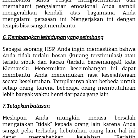
memahami pengalaman emosional Anda sambil
mengerahkan kendali atas bagaimana Anda
mengalami perasaan ini. Mengerjakan ini dengan
terapis bisa sangat membantu.
6. Kembangkan kehidupan yang seimbang
Sebagai seorang HSP, Anda ingin memastikan bahwa
Anda tidak terlalu bosan (kurang terstimulasi) atau
terlalu sibuk dan kacau (terlalu bersemangat), kata
Klemanski. Menemukan keseimbangan ini dapat
membantu Anda menemukan rasa kesejahteraan
secara keseluruhan. Tampilannya akan berbeda untuk
setiap orang, karena beberapa orang membutuhkan
lebih banyak waktu henti daripada yang lain.
7. Tetapkan batasan
Meskipun Anda mungkin merasa bersalah
mengatakan “tidak” kepada orang lain karena Anda
sangat peka terhadap kebutuhan orang lain, hal ini
dapat menyebabkan kelelahan. “Berlatih