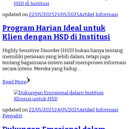
updated on
22/05/2025
25/05/2025
Artikel
Informasi
Program Harian Ideal untuk
Klien dengan HSD di Institusi
Highly Sensitive Disorder (HSD) bukan hanya tentang
memiliki perasaan yang lebih dalam, tetapi juga
tentang bagaimana sistem saraf memproses informasi
secara intens. Mereka yang hidup …
Read More
updated on
22/05/2025
24/05/2025
Artikel
Informasi
Penyakit