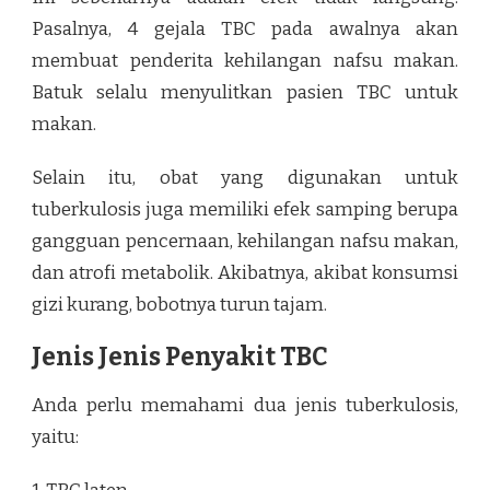
Pasalnya, 4 gejala TBC pada awalnya akan
membuat penderita kehilangan nafsu makan.
Batuk selalu menyulitkan pasien TBC untuk
makan.
Selain itu, obat yang digunakan untuk
tuberkulosis juga memiliki efek samping berupa
gangguan pencernaan, kehilangan nafsu makan,
dan atrofi metabolik. Akibatnya, akibat konsumsi
gizi kurang, bobotnya turun tajam.
Jenis Jenis Penyakit TBC
Anda perlu memahami dua jenis tuberkulosis,
yaitu: