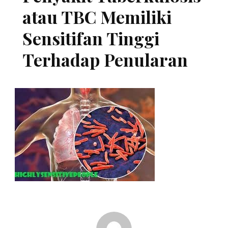
atau TBC Memiliki
Sensitifan Tinggi
Terhadap Penularan