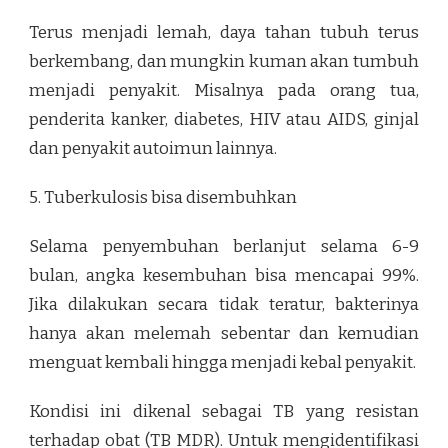
Terus menjadi lemah, daya tahan tubuh terus
berkembang, dan mungkin kuman akan tumbuh
menjadi penyakit. Misalnya pada orang tua,
penderita kanker, diabetes, HIV atau AIDS, ginjal
dan penyakit autoimun lainnya.
5. Tuberkulosis bisa disembuhkan
Selama penyembuhan berlanjut selama 6-9
bulan, angka kesembuhan bisa mencapai 99%.
Jika dilakukan secara tidak teratur, bakterinya
hanya akan melemah sebentar dan kemudian
menguat kembali hingga menjadi kebal penyakit.
Kondisi ini dikenal sebagai TB yang resistan
terhadap obat (TB MDR). Untuk mengidentifikasi