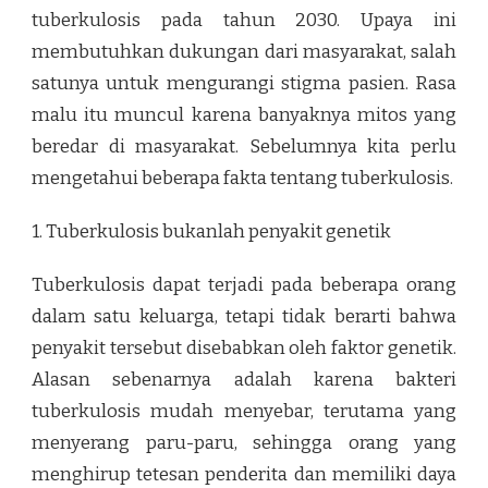
tuberkulosis pada tahun 2030. Upaya ini
membutuhkan dukungan dari masyarakat, salah
satunya untuk mengurangi stigma pasien. Rasa
malu itu muncul karena banyaknya mitos yang
beredar di masyarakat. Sebelumnya kita perlu
mengetahui beberapa fakta tentang tuberkulosis.
1. Tuberkulosis bukanlah penyakit genetik
Tuberkulosis dapat terjadi pada beberapa orang
dalam satu keluarga, tetapi tidak berarti bahwa
penyakit tersebut disebabkan oleh faktor genetik.
Alasan sebenarnya adalah karena bakteri
tuberkulosis mudah menyebar, terutama yang
menyerang paru-paru, sehingga orang yang
menghirup tetesan penderita dan memiliki daya