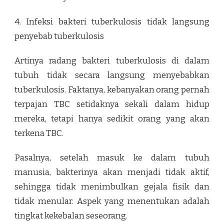
4. Infeksi bakteri tuberkulosis tidak langsung
penyebab tuberkulosis
Artinya radang bakteri tuberkulosis di dalam
tubuh tidak secara langsung menyebabkan
tuberkulosis. Faktanya, kebanyakan orang pernah
terpajan TBC setidaknya sekali dalam hidup
mereka, tetapi hanya sedikit orang yang akan
terkena TBC.
Pasalnya, setelah masuk ke dalam tubuh
manusia, bakterinya akan menjadi tidak aktif,
sehingga tidak menimbulkan gejala fisik dan
tidak menular. Aspek yang menentukan adalah
tingkat kekebalan seseorang.