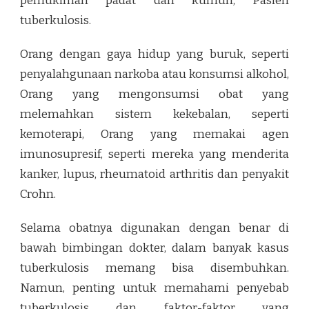
pemukiman padat dan kumuh, Pasien
tuberkulosis.
Orang dengan gaya hidup yang buruk, seperti
penyalahgunaan narkoba atau konsumsi alkohol,
Orang yang mengonsumsi obat yang
melemahkan sistem kekebalan, seperti
kemoterapi, Orang yang memakai agen
imunosupresif, seperti mereka yang menderita
kanker, lupus, rheumatoid arthritis dan penyakit
Crohn.
Selama obatnya digunakan dengan benar di
bawah bimbingan dokter, dalam banyak kasus
tuberkulosis memang bisa disembuhkan.
Namun, penting untuk memahami penyebab
tuberkulosis dan faktor-faktor yang