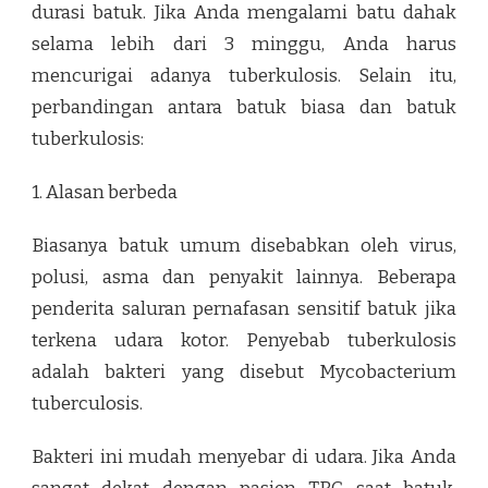
durasi batuk. Jika Anda mengalami batu dahak
selama lebih dari 3 minggu, Anda harus
mencurigai adanya tuberkulosis. Selain itu,
perbandingan antara batuk biasa dan batuk
tuberkulosis:
1. Alasan berbeda
Biasanya batuk umum disebabkan oleh virus,
polusi, asma dan penyakit lainnya. Beberapa
penderita saluran pernafasan sensitif batuk jika
terkena udara kotor. Penyebab tuberkulosis
adalah bakteri yang disebut Mycobacterium
tuberculosis.
Bakteri ini mudah menyebar di udara. Jika Anda