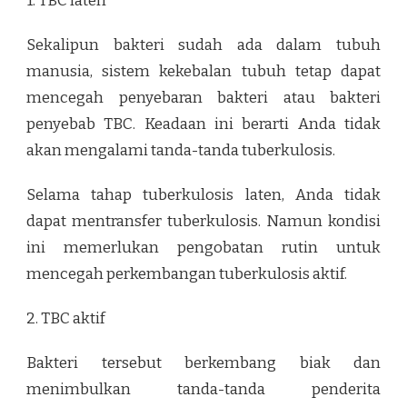
1. TBC laten
Sekalipun bakteri sudah ada dalam tubuh
manusia, sistem kekebalan tubuh tetap dapat
mencegah penyebaran bakteri atau bakteri
penyebab TBC. Keadaan ini berarti Anda tidak
akan mengalami tanda-tanda tuberkulosis.
Selama tahap tuberkulosis laten, Anda tidak
dapat mentransfer tuberkulosis. Namun kondisi
ini memerlukan pengobatan rutin untuk
mencegah perkembangan tuberkulosis aktif.
2. TBC aktif
Bakteri tersebut berkembang biak dan
menimbulkan tanda-tanda penderita