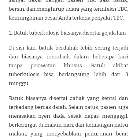
sangat dekat dengan pasien TBC saat batuk,
bersin, dan menghirup udara yang terinfeksi TBC,
kemungkinan besar Anda terkena penyakit TBC.
2. Batuk tuberkulosis biasanya disertai gejala lain
Di sisi lain, batuk berdahak lebih sering terjadi
dan biasanya membaik dalam beberapa hari
tanpa perawatan khusus. Batuk akibat
tuberkulosis bisa berlangsung lebih dari 3
minggu.
Batuk biasanya disertai dahak yang kental dan
terkadang bercak darah. Selain batuk, pasien juga
merasakan nyeri dada, sesak napas, menggigil,
berkeringat di malam hari, dan kehilangan nafsu
makan, yang menyebabkan penurunan berat