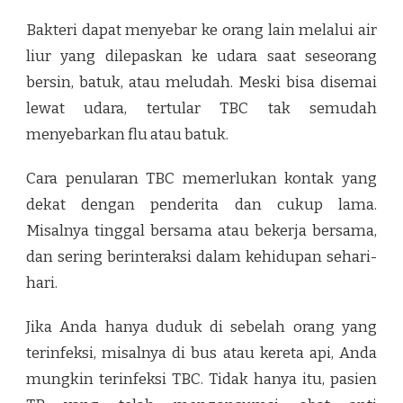
Bakteri dapat menyebar ke orang lain melalui air
liur yang dilepaskan ke udara saat seseorang
bersin, batuk, atau meludah. Meski bisa disemai
lewat udara, tertular TBC tak semudah
menyebarkan flu atau batuk.
Cara penularan TBC memerlukan kontak yang
dekat dengan penderita dan cukup lama.
Misalnya tinggal bersama atau bekerja bersama,
dan sering berinteraksi dalam kehidupan sehari-
hari.
Jika Anda hanya duduk di sebelah orang yang
terinfeksi, misalnya di bus atau kereta api, Anda
mungkin terinfeksi TBC. Tidak hanya itu, pasien