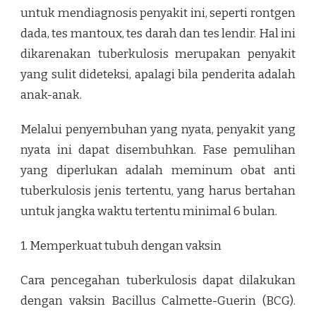
untuk mendiagnosis penyakit ini, seperti rontgen
dada, tes mantoux, tes darah dan tes lendir. Hal ini
dikarenakan tuberkulosis merupakan penyakit
yang sulit dideteksi, apalagi bila penderita adalah
anak-anak.
Melalui penyembuhan yang nyata, penyakit yang
nyata ini dapat disembuhkan. Fase pemulihan
yang diperlukan adalah meminum obat anti
tuberkulosis jenis tertentu, yang harus bertahan
untuk jangka waktu tertentu minimal 6 bulan.
1. Memperkuat tubuh dengan vaksin
Cara pencegahan tuberkulosis dapat dilakukan
dengan vaksin Bacillus Calmette-Guerin (BCG).