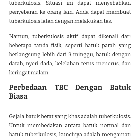
tuberkulosis. Situasi ini dapat menyebabkan
penyebaran ke orang lain. Anda dapat membuat
tuberkulosis laten dengan melakukan tes.
Namun, tuberkulosis aktif dapat dikenali dari
beberapa tanda fisik, seperti batuk parah yang
berlangsung lebih dari 3 minggu, batuk dengan
darah, nyeri dada, kelelahan terus-menerus, dan
keringat malam.
Perbedaan TBC Dengan Batuk
Biasa
Gejala batuk berat yang khas adalah tuberkulosis.
Untuk membedakan antara batuk normal dan
batuk tuberkulosis, kuncinya adalah mengamati