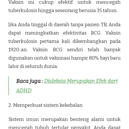
Vaksin ini cukup efektif untuk mencegah
tuberkulosis hingga seseorang berusia 35 tahun.
Jika Anda tinggal di daerah tanpa pasien TB, Anda
dapat meningkatkan efektivitas BCG. Vaksin
tuberkulosis pertama kali dikembangkan pada
1920-an. Vaksin BCG sendiri telah banyak
digunakan untuk vaksinasi hampir 80% bayi baru
lahir di seluruh dunia.
Baca juga :
Disleksia Merupakan Efek dari
ADHD
2. Memperkuat sistem kekebalan
Sistem imun merupakan benteng alami untuk
mencegah tubuh tertular penyakit. Anda dapat