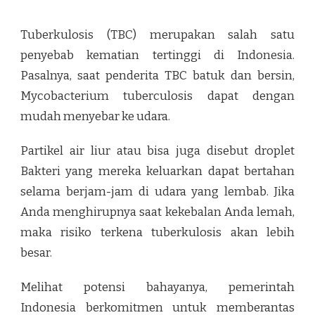
Tuberkulosis (TBC) merupakan salah satu
penyebab kematian tertinggi di Indonesia.
Pasalnya, saat penderita TBC batuk dan bersin,
Mycobacterium tuberculosis dapat dengan
mudah menyebar ke udara.
Partikel air liur atau bisa juga disebut droplet
Bakteri yang mereka keluarkan dapat bertahan
selama berjam-jam di udara yang lembab. Jika
Anda menghirupnya saat kekebalan Anda lemah,
maka risiko terkena tuberkulosis akan lebih
besar.
Melihat potensi bahayanya, pemerintah
Indonesia berkomitmen untuk memberantas