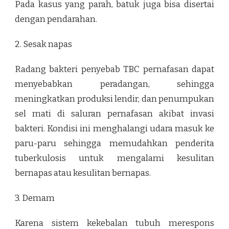
Pada kasus yang parah, batuk juga bisa disertai
dengan pendarahan.
2. Sesak napas
Radang bakteri penyebab TBC pernafasan dapat
menyebabkan peradangan, sehingga
meningkatkan produksi lendir, dan penumpukan
sel mati di saluran pernafasan akibat invasi
bakteri. Kondisi ini menghalangi udara masuk ke
paru-paru sehingga memudahkan penderita
tuberkulosis untuk mengalami kesulitan
bernapas atau kesulitan bernapas.
3. Demam
Karena sistem kekebalan tubuh merespons