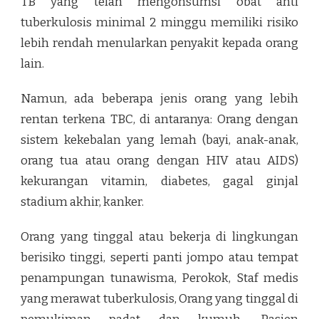
TB yang telah mengonsumsi obat anti
tuberkulosis minimal 2 minggu memiliki risiko
lebih rendah menularkan penyakit kepada orang
lain.
Namun, ada beberapa jenis orang yang lebih
rentan terkena TBC, di antaranya: Orang dengan
sistem kekebalan yang lemah (bayi, anak-anak,
orang tua atau orang dengan HIV atau AIDS)
kekurangan vitamin, diabetes, gagal ginjal
stadium akhir, kanker.
Orang yang tinggal atau bekerja di lingkungan
berisiko tinggi, seperti panti jompo atau tempat
penampungan tunawisma, Perokok, Staf medis
yang merawat tuberkulosis, Orang yang tinggal di