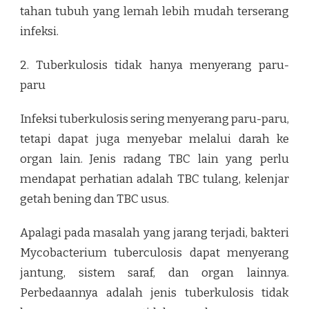
tahan tubuh yang lemah lebih mudah terserang
infeksi.
2. Tuberkulosis tidak hanya menyerang paru-
paru
Infeksi tuberkulosis sering menyerang paru-paru,
tetapi dapat juga menyebar melalui darah ke
organ lain. Jenis radang TBC lain yang perlu
mendapat perhatian adalah TBC tulang, kelenjar
getah bening dan TBC usus.
Apalagi pada masalah yang jarang terjadi, bakteri
Mycobacterium tuberculosis dapat menyerang
jantung, sistem saraf, dan organ lainnya.
Perbedaannya adalah jenis tuberkulosis tidak