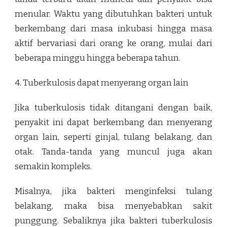
menular. Waktu yang dibutuhkan bakteri untuk
berkembang dari masa inkubasi hingga masa
aktif bervariasi dari orang ke orang, mulai dari
beberapa minggu hingga beberapa tahun.
4. Tuberkulosis dapat menyerang organ lain
Jika tuberkulosis tidak ditangani dengan baik,
penyakit ini dapat berkembang dan menyerang
organ lain, seperti ginjal, tulang belakang, dan
otak. Tanda-tanda yang muncul juga akan
semakin kompleks.
Misalnya, jika bakteri menginfeksi tulang
belakang, maka bisa menyebabkan sakit
punggung. Sebaliknya jika bakteri tuberkulosis