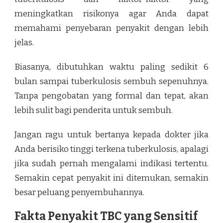
meningkatkan risikonya agar Anda dapat
memahami penyebaran penyakit dengan lebih
jelas.
Biasanya, dibutuhkan waktu paling sedikit 6
bulan sampai tuberkulosis sembuh sepenuhnya.
Tanpa pengobatan yang formal dan tepat, akan
lebih sulit bagi penderita untuk sembuh.
Jangan ragu untuk bertanya kepada dokter jika
Anda berisiko tinggi terkena tuberkulosis, apalagi
jika sudah pernah mengalami indikasi tertentu.
Semakin cepat penyakit ini ditemukan, semakin
besar peluang penyembuhannya.
Fakta Penyakit TBC yang Sensitif