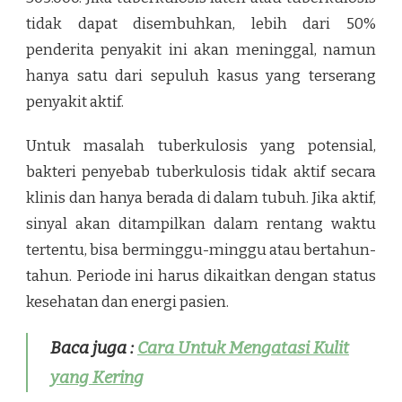
tidak dapat disembuhkan, lebih dari 50%
penderita penyakit ini akan meninggal, namun
hanya satu dari sepuluh kasus yang terserang
penyakit aktif.
Untuk masalah tuberkulosis yang potensial,
bakteri penyebab tuberkulosis tidak aktif secara
klinis dan hanya berada di dalam tubuh. Jika aktif,
sinyal akan ditampilkan dalam rentang waktu
tertentu, bisa berminggu-minggu atau bertahun-
tahun. Periode ini harus dikaitkan dengan status
kesehatan dan energi pasien.
Baca juga :
Cara Untuk Mengatasi Kulit
yang Kering