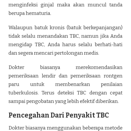
menginfeksi ginjal maka akan muncul tanda
berupa hematuria.
Walaupun batuk kronis (batuk berkepanjangan)
tidak selalu menandakan TBC, namun jika Anda
mengidap TBC, Anda harus selalu berhati-hati
dan segera mencari pertolongan medis.
Dokter biasanya merekomendasikan
pemeriksaan lendir dan pemeriksaan rontgen
paru untuk membenarkan penilaian
tuberkulosis. Terus deteksi TBC dengan cepat
sampai pengobatan yang lebih efektif diberikan.
Pencegahan Dari Penyakit TBC
Dokter biasanya menggunakan beberapa metode