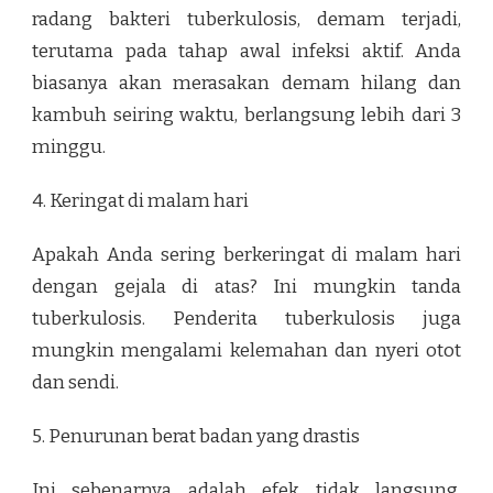
radang bakteri tuberkulosis, demam terjadi,
terutama pada tahap awal infeksi aktif. Anda
biasanya akan merasakan demam hilang dan
kambuh seiring waktu, berlangsung lebih dari 3
minggu.
4. Keringat di malam hari
Apakah Anda sering berkeringat di malam hari
dengan gejala di atas? Ini mungkin tanda
tuberkulosis. Penderita tuberkulosis juga
mungkin mengalami kelemahan dan nyeri otot
dan sendi.
5. Penurunan berat badan yang drastis
Ini sebenarnya adalah efek tidak langsung.