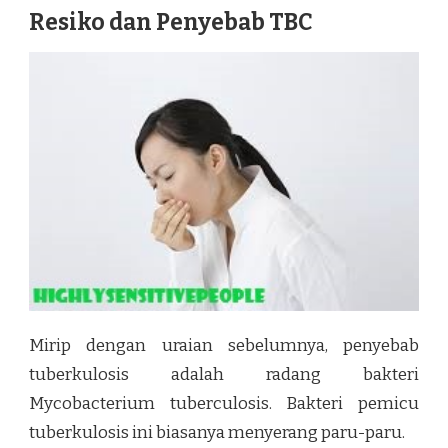
Resiko dan Penyebab TBC
Mirip dengan uraian sebelumnya, penyebab
tuberkulosis adalah radang bakteri
Mycobacterium tuberculosis. Bakteri pemicu
tuberkulosis ini biasanya menyerang paru-paru.