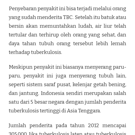
Penyebaran penyakit ini bisa terjadi melalui orang
yang sudah menderita TBC. Setelah itu batuk atau
bersin akan memuntahkan ludah, air liur telah
tertular dan terhirup oleh orang yang sehat, dan
daya tahan tubuh orang tersebut lebih lemah
terhadap tuberkulosis.
Meskipun penyakit ini biasanya menyerang paru-
paru, penyakit ini juga menyerang tubuh lain,
seperti sistem saraf pusat, kelenjar getah bening,
dan jantung. Indonesia sendiri merupakan salah
satu dari 5 besar negara dengan jumlah penderita
tuberkulosis tertinggi di Asia Tenggara.
Jumlah penderita pada tahun 2012 mencapai
305.000. Jika tuberkulosis laten atau tuberkulosis