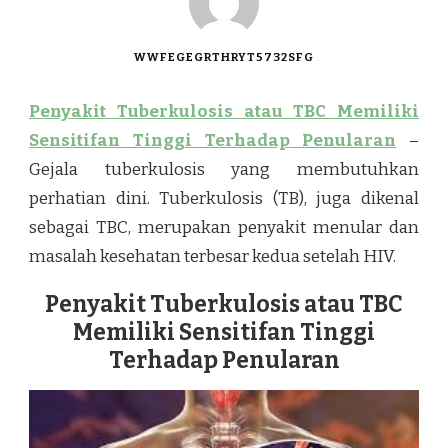
WWFEGEGRTHRYT5732SFG
Penyakit Tuberkulosis atau TBC Memiliki
Sensitifan Tinggi Terhadap Penularan
–
Gejala tuberkulosis yang membutuhkan
perhatian dini. Tuberkulosis (TB), juga dikenal
sebagai TBC, merupakan penyakit menular dan
masalah kesehatan terbesar kedua setelah HIV.
Penyakit Tuberkulosis atau TBC
Memiliki Sensitifan Tinggi
Terhadap Penularan