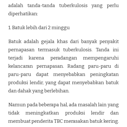
adalah tanda-tanda tuberkulosis yang perlu
diperhatikan:
1. Batuk lebih dari 2 minggu
Batuk adalah gejala khas dari banyak penyakit
pernapasan termasuk tuberkulosis. Tanda ini
terjadi karena peradangan mempengaruhi
kelancaran pernapasan. Radang paru-paru di
paru-paru dapat menyebabkan peningkatan
produksi lendir, yang dapat menyebabkan batuk
dan dahak yang berlebihan.
Namun pada beberapa hal, ada masalah lain yang
tidak meningkatkan produksi lendir dan
membuat penderita TBC merasakan batuk kering.