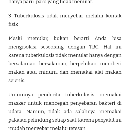
hanya paru-paru yang tidak menular.
3. Tuberkulosis tidak menyebar melalui kontak
fisik
Meski menular, bukan berarti Anda bisa
mengisolasi seseorang dengan TBC. Hal ini
karena tuberkulosis tidak menular hanya dengan
bersalaman, bersalaman, berpelukan, memberi
makan atau minum, dan memakai alat makan
sejenis.
Umumnya penderita tuberkulosis memakai
masker untuk mencegah penyebaran bakteri di
udara. Namun, tidak ada salahnya memakai
pakaian pelindung setiap saat, karena penyakit ini
mudah menyebar melalui tetesan.