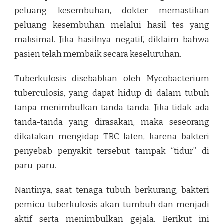
peluang kesembuhan, dokter memastikan
peluang kesembuhan melalui hasil tes yang
maksimal. Jika hasilnya negatif, diklaim bahwa
pasien telah membaik secara keseluruhan.
Tuberkulosis disebabkan oleh Mycobacterium
tuberculosis, yang dapat hidup di dalam tubuh
tanpa menimbulkan tanda-tanda. Jika tidak ada
tanda-tanda yang dirasakan, maka seseorang
dikatakan mengidap TBC laten, karena bakteri
penyebab penyakit tersebut tampak “tidur” di
paru-paru.
Nantinya, saat tenaga tubuh berkurang, bakteri
pemicu tuberkulosis akan tumbuh dan menjadi
aktif serta menimbulkan gejala. Berikut ini