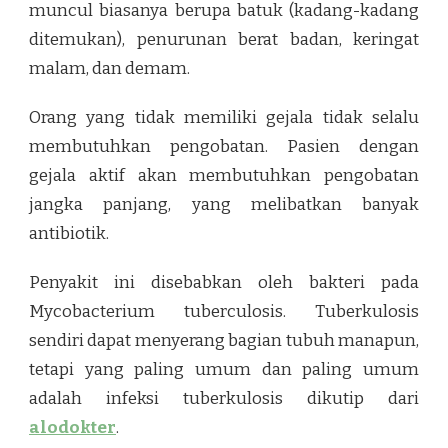
muncul biasanya berupa batuk (kadang-kadang
ditemukan), penurunan berat badan, keringat
malam, dan demam.
Orang yang tidak memiliki gejala tidak selalu
membutuhkan pengobatan. Pasien dengan
gejala aktif akan membutuhkan pengobatan
jangka panjang, yang melibatkan banyak
antibiotik.
Penyakit ini disebabkan oleh bakteri pada
Mycobacterium tuberculosis. Tuberkulosis
sendiri dapat menyerang bagian tubuh manapun,
tetapi yang paling umum dan paling umum
adalah infeksi tuberkulosis dikutip dari
alodokter
.