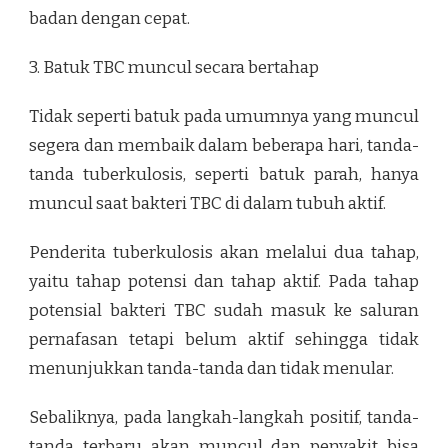
badan dengan cepat.
3. Batuk TBC muncul secara bertahap
Tidak seperti batuk pada umumnya yang muncul
segera dan membaik dalam beberapa hari, tanda-
tanda tuberkulosis, seperti batuk parah, hanya
muncul saat bakteri TBC di dalam tubuh aktif.
Penderita tuberkulosis akan melalui dua tahap,
yaitu tahap potensi dan tahap aktif. Pada tahap
potensial bakteri TBC sudah masuk ke saluran
pernafasan tetapi belum aktif sehingga tidak
menunjukkan tanda-tanda dan tidak menular.
Sebaliknya, pada langkah-langkah positif, tanda-
tanda terbaru akan muncul dan penyakit bisa