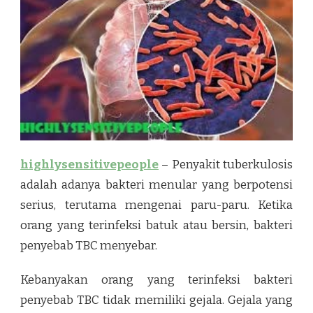
highlysensitivepeople
– Penyakit tuberkulosis
adalah adanya bakteri menular yang berpotensi
serius, terutama mengenai paru-paru. Ketika
orang yang terinfeksi batuk atau bersin, bakteri
penyebab TBC menyebar.
Kebanyakan orang yang terinfeksi bakteri
penyebab TBC tidak memiliki gejala. Gejala yang