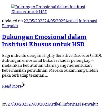
updated on
22/05/2025
24/05/2025
Artikel
Informasi
Penyakit
Dukungan Emosional dalam
Institusi Khusus untuk HSD
Bagi individu dengan Highly Sensitive Disorder (HSD),
dukungan emosional bukan sekadar pelengkap—
melainkan kebutuhan utama yang menentukan
keberhasilan pemulihan. Mereka bukan hanya lebih
peka terhadap tekanan …
Read More
on
27/03/2023
27/03/2023
Artikel
Informasi
Penyakit