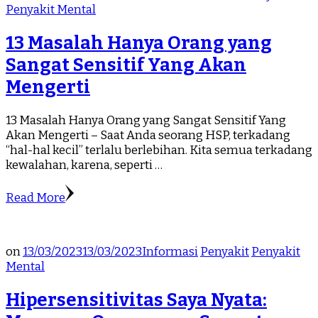
Penyakit Mental
13 Masalah Hanya Orang yang
Sangat Sensitif Yang Akan
Mengerti
13 Masalah Hanya Orang yang Sangat Sensitif Yang
Akan Mengerti – Saat Anda seorang HSP, terkadang
“hal-hal kecil” terlalu berlebihan. Kita semua terkadang
kewalahan, karena, seperti …
Read More
on
13/03/2023
13/03/2023
Informasi
Penyakit
Penyakit
Mental
Hipersensitivitas Saya Nyata: