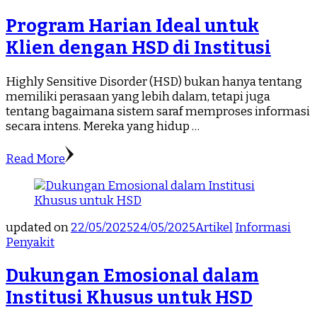
Program Harian Ideal untuk
Klien dengan HSD di Institusi
Highly Sensitive Disorder (HSD) bukan hanya tentang
memiliki perasaan yang lebih dalam, tetapi juga
tentang bagaimana sistem saraf memproses informasi
secara intens. Mereka yang hidup …
Read More
updated on
22/05/2025
24/05/2025
Artikel
Informasi
Penyakit
Dukungan Emosional dalam
Institusi Khusus untuk HSD