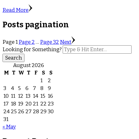
Read More
Posts pagination
Page
1
Page
2
…
Page
32
Next
Looking for Something?
August 2026
M
T
W
T
F
S
S
1
2
3
4
5
6
7
8
9
10
11
12
13
14
15
16
17
18
19
20
21
22
23
24
25
26
27
28
29
30
31
« May