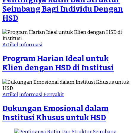
Seimbang Bagi Individu Dengan
HSD
Artikel
Informasi
Program Harian Ideal untuk
Klien dengan HSD di Institusi
Artikel
Informasi
Penyakit
Dukungan Emosional dalam
Institusi Khusus untuk HSD