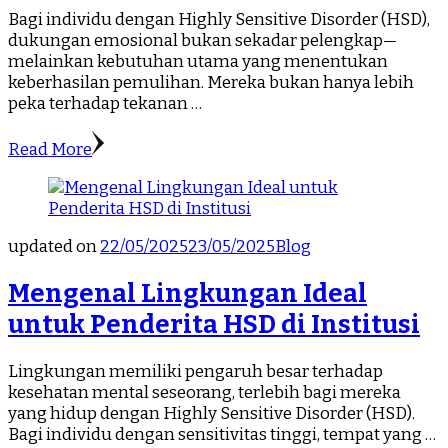
Bagi individu dengan Highly Sensitive Disorder (HSD),
dukungan emosional bukan sekadar pelengkap—
melainkan kebutuhan utama yang menentukan
keberhasilan pemulihan. Mereka bukan hanya lebih
peka terhadap tekanan …
Read More
updated on
22/05/2025
23/05/2025
Blog
Mengenal Lingkungan Ideal
untuk Penderita HSD di Institusi
Lingkungan memiliki pengaruh besar terhadap
kesehatan mental seseorang, terlebih bagi mereka
yang hidup dengan Highly Sensitive Disorder (HSD).
Bagi individu dengan sensitivitas tinggi, tempat yang …