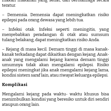
makan makanan yang sehat, dan berolahraga secara
teratur.
– Demensia. Demensia dapat meningkatkan risiko
epilepsi pada orang dewasa yang lebih tua.
– Infeksi otak. Infeksi seperti meningitis, yang
menyebabkan peradangan di otak atau sumsum
tulang belakang, dapat meningkatkan risiko Anda.
– Kejang di masa kecil. Demam tinggi di masa kanak-
kanak terkadang dapat dikaitkan dengan kejang. Anak-
anak yang mengalami kejang karena demam tinggi
umumnya tidak akan mengalami epilepsi. Risiko
epilepsi meningkat jika anak mengalami kejang lama,
kondisi sistem saraf lain, atau riwayat keluarga epilepsi.
Komplikasi
Mengalami kejang pada waktu- waktu khusus bisa
menimbulkan kondisi yang beresiko untuk diri sendiri
ataupun orang lain.