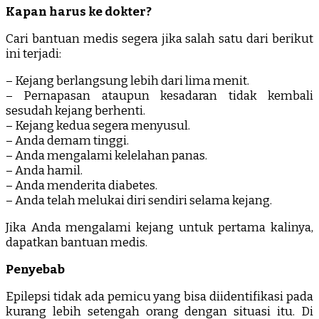
Kapan harus ke dokter?
Cari bantuan medis segera jika salah satu dari berikut
ini terjadi:
– Kejang berlangsung lebih dari lima menit.
– Pernapasan ataupun kesadaran tidak kembali
sesudah kejang berhenti.
– Kejang kedua segera menyusul.
– Anda demam tinggi.
– Anda mengalami kelelahan panas.
– Anda hamil.
– Anda menderita diabetes.
– Anda telah melukai diri sendiri selama kejang.
Jika Anda mengalami kejang untuk pertama kalinya,
dapatkan bantuan medis.
Penyebab
Epilepsi tidak ada pemicu yang bisa diidentifikasi pada
kurang lebih setengah orang dengan situasi itu. Di