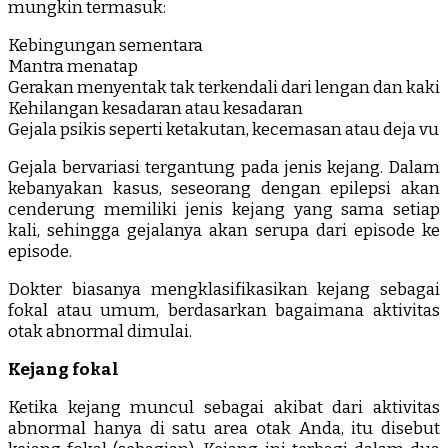
mungkin termasuk:
Kebingungan sementara
Mantra menatap
Gerakan menyentak tak terkendali dari lengan dan kaki
Kehilangan kesadaran atau kesadaran
Gejala psikis seperti ketakutan, kecemasan atau deja vu
Gejala bervariasi tergantung pada jenis kejang. Dalam
kebanyakan kasus, seseorang dengan epilepsi akan
cenderung memiliki jenis kejang yang sama setiap
kali, sehingga gejalanya akan serupa dari episode ke
episode.
Dokter biasanya mengklasifikasikan kejang sebagai
fokal atau umum, berdasarkan bagaimana aktivitas
otak abnormal dimulai.
Kejang fokal
Ketika kejang muncul sebagai akibat dari aktivitas
abnormal hanya di satu area otak Anda, itu disebut