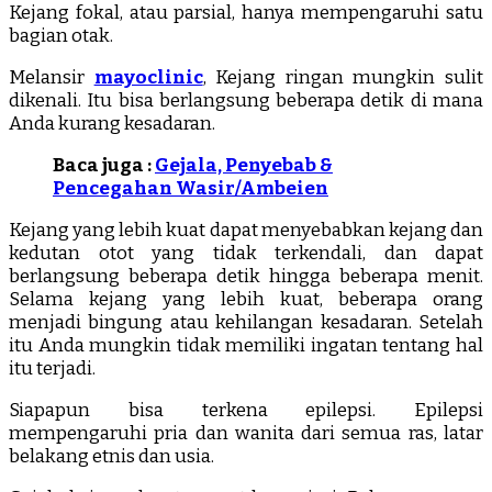
Kejang fokal, atau parsial, hanya mempengaruhi satu
bagian otak.
Melansir
mayoclinic
, Kejang ringan mungkin sulit
dikenali. Itu bisa berlangsung beberapa detik di mana
Anda kurang kesadaran.
Baca juga :
Gejala, Penyebab &
Pencegahan Wasir/Ambeien
Kejang yang lebih kuat dapat menyebabkan kejang dan
kedutan otot yang tidak terkendali, dan dapat
berlangsung beberapa detik hingga beberapa menit.
Selama kejang yang lebih kuat, beberapa orang
menjadi bingung atau kehilangan kesadaran. Setelah
itu Anda mungkin tidak memiliki ingatan tentang hal
itu terjadi.
Siapapun bisa terkena epilepsi. Epilepsi
mempengaruhi pria dan wanita dari semua ras, latar
belakang etnis dan usia.