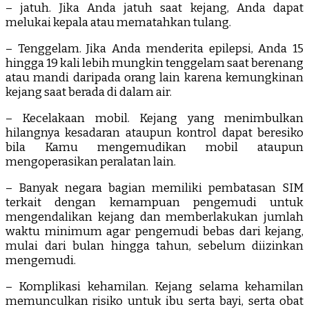
– jatuh. Jika Anda jatuh saat kejang, Anda dapat
melukai kepala atau mematahkan tulang.
– Tenggelam. Jika Anda menderita epilepsi, Anda 15
hingga 19 kali lebih mungkin tenggelam saat berenang
atau mandi daripada orang lain karena kemungkinan
kejang saat berada di dalam air.
– Kecelakaan mobil. Kejang yang menimbulkan
hilangnya kesadaran ataupun kontrol dapat beresiko
bila Kamu mengemudikan mobil ataupun
mengoperasikan peralatan lain.
– Banyak negara bagian memiliki pembatasan SIM
terkait dengan kemampuan pengemudi untuk
mengendalikan kejang dan memberlakukan jumlah
waktu minimum agar pengemudi bebas dari kejang,
mulai dari bulan hingga tahun, sebelum diizinkan
mengemudi.
– Komplikasi kehamilan. Kejang selama kehamilan
memunculkan risiko untuk ibu serta bayi, serta obat