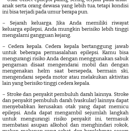
anak serta orang dewasa yang lebih tua, tetapi kondisi
ini bisa terjadi pada umur berapa pun.
– Sejarah keluarga. Jika Anda memiliki riwayat
keluarga epilepsi, Anda mungkin berisiko lebih tinggi
mengalami gangguan kejang.
– Cedera kepala. Cedera kepala bertanggung jawab
untuk beberapa permasalahan epilepsi. Kamu bisa
mengurangi risiko Anda dengan menggunakan sabuk
pengaman disaat mengendarai mobil dan dengan
mengenakan helm saat bersepeda, bermain ski,
mengendarai sepeda motor atau melakukan aktivitas
lain yang berisiko tinggi cedera kepala.
– Stroke dan penyakit pembuluh darah lainnya. Stroke
dan penyakit pembuluh darah (vaskular) lainnya dapat
menyebabkan kerusakan otak yang dapat memicu
epilepsi. Anda dapat mengambil sejumlah langkah
untuk mengurangi risiko penyakit ini, termasuk
membatasi asupan alkohol dan menghindari rokok,