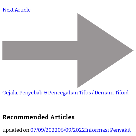
Next Article
Gejala, Penyebab & Pencegahan Tifus / Demam Tifoid
Recommended Articles
updated on
07/09/2022
06/09/2022
Informasi
Penyakit