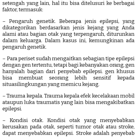
setengah yang lain, hal itu bisa ditelusuri ke berbagai
faktor, termasuk:
– Pengaruh genetik. Beberapa jenis epilepsi, yang
dikategorikan berdasarkan jenis kejang yang Anda
alami atau bagian otak yang terpengaruh, diturunkan
dalam keluarga. Dalam kasus ini, kemungkinan ada
pengaruh genetik.
– Para periset sudah mengaitkan sebagian tipe epilepsi
dengan gen tertentu, tetapi bagi kebanyakan orang, gen
hanyalah bagian dari penyebab epilepsi. gen khusus
bisa membuat seorang lebih sensitif kepada
situasilingkungan yang memicu kejang.
– Trauma kepala. Trauma kepala efek kecelakaan mobil
ataupun luka traumatis yang lain bisa mengakibatkan
epilepsi.
– Kondisi otak. Kondisi otak yang menyebabkan
kerusakan pada otak, seperti tumor otak atau stroke,
dapat menyebabkan epilepsi. Stroke adalah penyebab