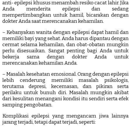
anti- epilepsi khusus menambah resiko cacat lahir. Jika
Anda menderita epilepsi dan sedang
mempertimbangkan untuk hamil, bicarakan dengan
dokter Anda saat merencanakan kehamilan.
– Kebanyakan wanita dengan epilepsi dapat hamil dan
memiliki bayi yang sehat. Anda harus dipantau dengan
cermat selama kehamilan, dan obat-obatan mungkin
perlu disesuaikan. Sangat penting bagi Anda untuk
bekerja sama dengan dokter Anda untuk
merencanakan kehamilan Anda.
– Masalah kesehatan emosional. Orang dengan epilepsi
lebih cenderung memiliki masalah psikologis,
terutama depresi, kecemasan, dan pikiran serta
perilaku untuk bunuh diri. Masalah mungkin akibat
dari kesulitan menangani kondisi itu sendiri serta efek
samping pengobatan.
Komplikasi epilepsi yang mengancam jiwa lainnya
jarang terjadi, tetapi dapat terjadi, seperti: