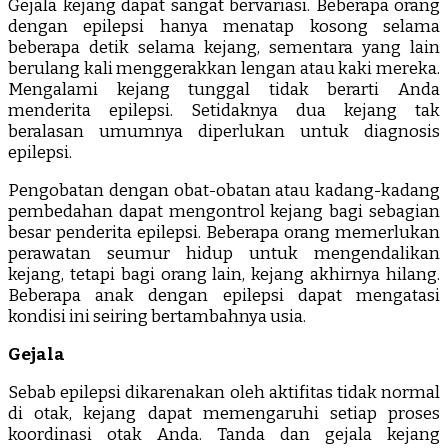
Gejala kejang dapat sangat bervariasi. Beberapa orang
dengan epilepsi hanya menatap kosong selama
beberapa detik selama kejang, sementara yang lain
berulang kali menggerakkan lengan atau kaki mereka.
Mengalami kejang tunggal tidak berarti Anda
menderita epilepsi. Setidaknya dua kejang tak
beralasan umumnya diperlukan untuk diagnosis
epilepsi.
Pengobatan dengan obat-obatan atau kadang-kadang
pembedahan dapat mengontrol kejang bagi sebagian
besar penderita epilepsi. Beberapa orang memerlukan
perawatan seumur hidup untuk mengendalikan
kejang, tetapi bagi orang lain, kejang akhirnya hilang.
Beberapa anak dengan epilepsi dapat mengatasi
kondisi ini seiring bertambahnya usia.
Gejala
Sebab epilepsi dikarenakan oleh aktifitas tidak normal
di otak, kejang dapat memengaruhi setiap proses
koordinasi otak Anda. Tanda dan gejala kejang