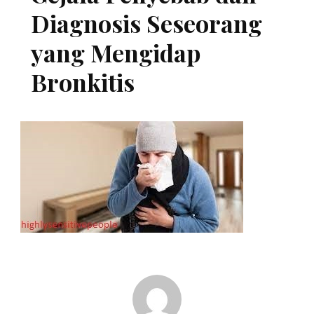
Diagnosis Seseorang
yang Mengidap
Bronkitis