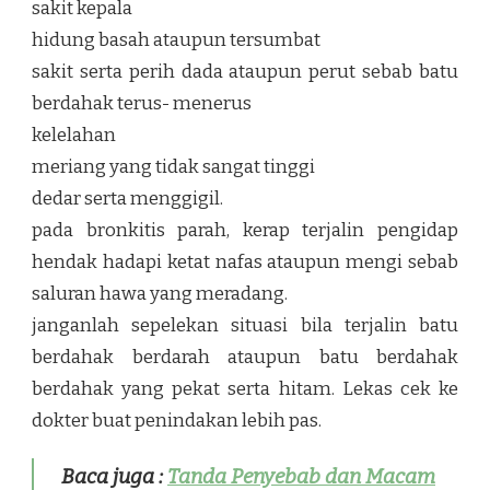
sakit kepala
hidung basah ataupun tersumbat
sakit serta perih dada ataupun perut sebab batu
berdahak terus- menerus
kelelahan
meriang yang tidak sangat tinggi
dedar serta menggigil.
pada bronkitis parah, kerap terjalin pengidap
hendak hadapi ketat nafas ataupun mengi sebab
saluran hawa yang meradang.
janganlah sepelekan situasi bila terjalin batu
berdahak berdarah ataupun batu berdahak
berdahak yang pekat serta hitam. Lekas cek ke
dokter buat penindakan lebih pas.
Baca juga :
Tanda Penyebab dan Macam