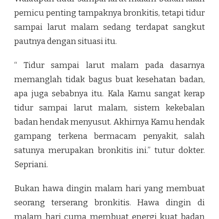
pemicu penting tampaknya bronkitis, tetapi tidur
sampai larut malam sedang terdapat sangkut
pautnya dengan situasi itu.
“ Tidur sampai larut malam pada dasarnya
memanglah tidak bagus buat kesehatan badan,
apa juga sebabnya itu. Kala Kamu sangat kerap
tidur sampai larut malam, sistem kekebalan
badan hendak menyusut. Akhirnya Kamu hendak
gampang terkena bermacam penyakit, salah
satunya merupakan bronkitis ini.” tutur dokter.
Sepriani.
Bukan hawa dingin malam hari yang membuat
seorang terserang bronkitis. Hawa dingin di
malam hari cuma membuat energi kuat badan