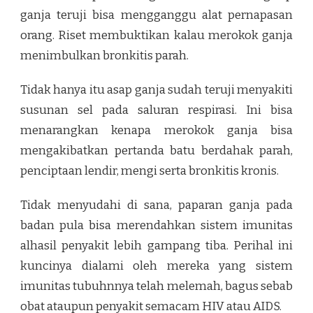
ganja teruji bisa mengganggu alat pernapasan
orang. Riset membuktikan kalau merokok ganja
menimbulkan bronkitis parah.
Tidak hanya itu asap ganja sudah teruji menyakiti
susunan sel pada saluran respirasi. Ini bisa
menarangkan kenapa merokok ganja bisa
mengakibatkan pertanda batu berdahak parah,
penciptaan lendir, mengi serta bronkitis kronis.
Tidak menyudahi di sana, paparan ganja pada
badan pula bisa merendahkan sistem imunitas
alhasil penyakit lebih gampang tiba. Perihal ini
kuncinya dialami oleh mereka yang sistem
imunitas tubuhnnya telah melemah, bagus sebab
obat ataupun penyakit semacam HIV atau AIDS.