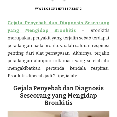
WWFEGEGRTHRYT5732SFG
Gejala Penyebab dan Diagnosis Seseorang
yang Mengidap Bronkitis
– Bronkitis
merupakan penyakit yang terjalin sebab terdapat
peradangan pada bronkus, ialah saluran respirasi
penting dari alat pernapasan. Akhirnya, terjalin
peradangan ataupun inflamasi yang setelah itu
mengakibatkan pertanda kendala respirasi.
Bronkitis dipecah jadi 2 tipe, ialah:
Gejala Penyebab dan Diagnosis
Seseorang yang Mengidap
Bronkitis