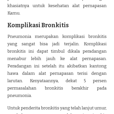
khasiatnya untuk kesehatan alat pernapasan
Kamu.
Komplikasi Bronkitis
Pneumonia merupakan komplikasi bronkitis
yang sangat bisa jadi terjalin. Komplikasi
bronkitis ini dapat timbul dikala peradangan
menabur lebih jauh ke alat pernapasan.
Peradangan ini setelah itu akibatkan kantong
hawa dalam alat pernapasan terisi dengan
larutan. Kenyataannya, dekat 5 persen
permasalahan bronkitis berakhir pada
pneumonia.
Untuk penderita bronkitis yang telah lanjut umur,