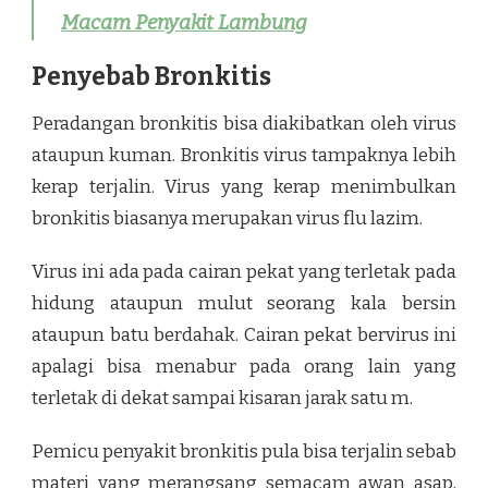
Macam Penyakit Lambung
Penyebab Bronkitis
Peradangan bronkitis bisa diakibatkan oleh virus
ataupun kuman. Bronkitis virus tampaknya lebih
kerap terjalin. Virus yang kerap menimbulkan
bronkitis biasanya merupakan virus flu lazim.
Virus ini ada pada cairan pekat yang terletak pada
hidung ataupun mulut seorang kala bersin
ataupun batu berdahak. Cairan pekat bervirus ini
apalagi bisa menabur pada orang lain yang
terletak di dekat sampai kisaran jarak satu m.
Pemicu penyakit bronkitis pula bisa terjalin sebab
materi yang merangsang semacam awan asap,