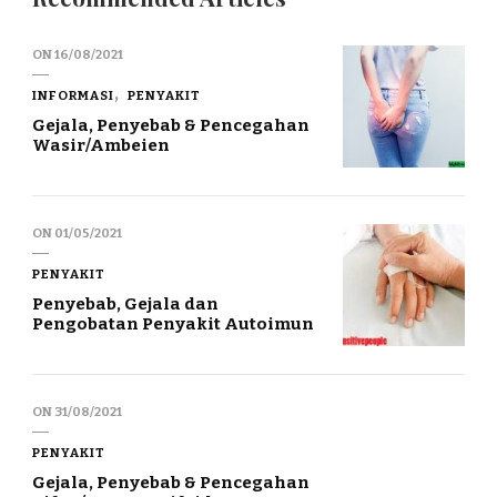
ON
16/08/2021
INFORMASI
PENYAKIT
Gejala, Penyebab & Pencegahan
Wasir/Ambeien
ON
01/05/2021
PENYAKIT
Penyebab, Gejala dan
Pengobatan Penyakit Autoimun
ON
31/08/2021
PENYAKIT
Gejala, Penyebab & Pencegahan