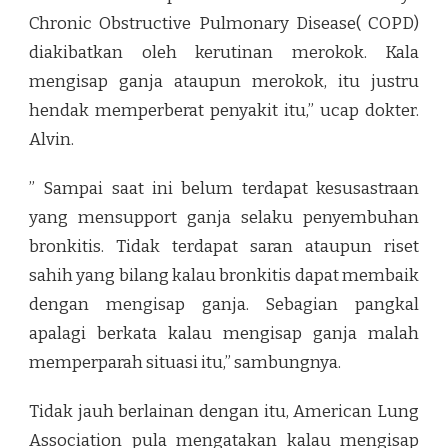
Chronic Obstructive Pulmonary Disease( COPD)
diakibatkan oleh kerutinan merokok. Kala
mengisap ganja ataupun merokok, itu justru
hendak memperberat penyakit itu,” ucap dokter.
Alvin.
” Sampai saat ini belum terdapat kesusastraan
yang mensupport ganja selaku penyembuhan
bronkitis. Tidak terdapat saran ataupun riset
sahih yang bilang kalau bronkitis dapat membaik
dengan mengisap ganja. Sebagian pangkal
apalagi berkata kalau mengisap ganja malah
memperparah situasi itu,” sambungnya.
Tidak jauh berlainan dengan itu, American Lung
Association pula mengatakan kalau mengisap