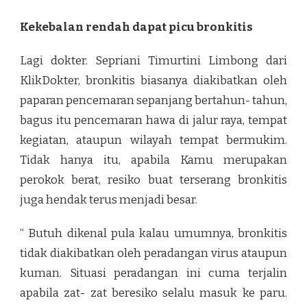
Kekebalan rendah dapat picu bronkitis
Lagi dokter. Sepriani Timurtini Limbong dari
KlikDokter, bronkitis biasanya diakibatkan oleh
paparan pencemaran sepanjang bertahun- tahun,
bagus itu pencemaran hawa di jalur raya, tempat
kegiatan, ataupun wilayah tempat bermukim.
Tidak hanya itu, apabila Kamu merupakan
perokok berat, resiko buat terserang bronkitis
juga hendak terus menjadi besar.
“ Butuh dikenal pula kalau umumnya, bronkitis
tidak diakibatkan oleh peradangan virus ataupun
kuman. Situasi peradangan ini cuma terjalin
apabila zat- zat beresiko selalu masuk ke paru.