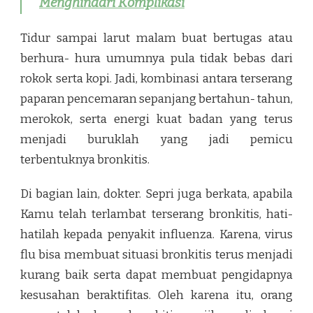
Menghindari Komplikasi
Tidur sampai larut malam buat bertugas atau
berhura- hura umumnya pula tidak bebas dari
rokok serta kopi. Jadi, kombinasi antara terserang
paparan pencemaran sepanjang bertahun- tahun,
merokok, serta energi kuat badan yang terus
menjadi buruklah yang jadi pemicu
terbentuknya bronkitis.
Di bagian lain, dokter. Sepri juga berkata, apabila
Kamu telah terlambat terserang bronkitis, hati-
hatilah kepada penyakit influenza. Karena, virus
flu bisa membuat situasi bronkitis terus menjadi
kurang baik serta dapat membuat pengidapnya
kesusahan beraktifitas. Oleh karena itu, orang