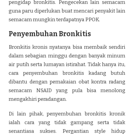
pengidap bronkitis. Pengecekan lain semacam
guna paru diperlukan buat mencari penyakit lain
semacam mungkin terdapatnya PPOK.
Penyembuhan Bronkitis
Bronkitis kronis nyatanya bisa membaik sendiri
dalam sebagian minggu dengan banyak minum
air putih serta lumayan istirahat. Tidak hanya itu,
cara penyembuhan bronkitis kadang butuh
dibantu dengan pemakaian obat kontra radang
semacam NSAID yang pula bisa menolong
mengakhiri peradangan.
Di lain pihak, penyembuhan bronkitis kronik
ialah cara yang tidak gampang serta tidak
senantiasa sukses. Pergantian style hidup