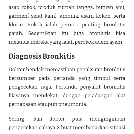
asap rokok, produk rumah tangga, butiran abu,
garmen( serat kain), amonia, asam kokoh, serta
klorin. Rokok ialah pemicu penting bronkitis
parah. Sedemikian itu juga bronkitis bisa
melanda mereka yang ialah perokok adem ayem.
Diagnosis Bronkitis
Dokter hendak memastikan penaksiran bronkitis
bersumber pada pertanda yang timbul serta
pengecekan raga. Pertanda penyakit bronkitis
biasanya mendekati dengan peradangan alat
pernapasan ataupun pneumonia.
Sering- kali dokter pula menginginkan
pengecekan cahaya X buat membenarkan situasi