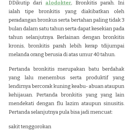
DDikutip dari
alodokter
, Bronkitis parah. Ini
ialah tipe bronkitis yang diakibatkan oleh
peradangan bronkus serta bertahan paling tidak 3
bulan dalam satu tahun serta dapat kesekian pada
tahun selanjutnya. Berlainan dengan bronkitis
kronis, bronkitis parah lebih kerap tdijumpai
melanda orang berusia di atas umur 40 tahun.
Pertanda bronkitis merupakan batu berdahak
yang lalu menembus serta produktif yang
lendirnya bercorak kuning keabu- abuan ataupun
kehijauan. Pertanda bronkitis yang yang lain
mendekati dengan flu lazim ataupun sinusitis.
Pertanda selanjutnya pula bisa jadi mencuat:
sakit tenggorokan