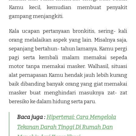
Kamu kecil, kemudian membuat penyakit
gampang menjangkiti.
Kala ucapan pertanyaan bronkitis, sering- kali
orang melalaikan aspek yang lain. Misalnya saja,
sepanjang bertahun- tahun lamanya, Kamu pergi
pagi serta kembali malam memakai sepeda
motor tanpa memakai masker. Walhasil, situasi
alat pernapasan Kamu hendak jauh lebih kurang
baik dibanding banyak orang yang giat memakai
masker buat menghindari masuknya zat- zat
beresiko ke dalam hidung serta paru.
Baca juga :
Hipertensi: Cara Mengelola
Tekanan Darah Tinggi Di Rumah Dan