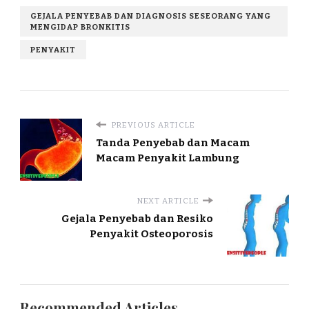
GEJALA PENYEBAB DAN DIAGNOSIS SESEORANG YANG
MENGIDAP BRONKITIS
PENYAKIT
PREVIOUS ARTICLE
Tanda Penyebab dan Macam
Macam Penyakit Lambung
NEXT ARTICLE
Gejala Penyebab dan Resiko
Penyakit Osteoporosis
Recommended Articles