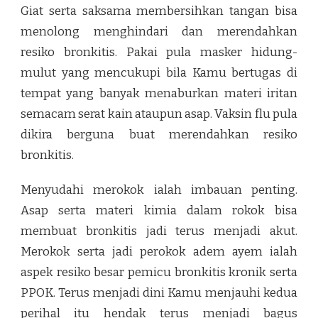
Giat serta saksama membersihkan tangan bisa
menolong menghindari dan merendahkan
resiko bronkitis. Pakai pula masker hidung-
mulut yang mencukupi bila Kamu bertugas di
tempat yang banyak menaburkan materi iritan
semacam serat kain ataupun asap. Vaksin flu pula
dikira berguna buat merendahkan resiko
bronkitis.
Menyudahi merokok ialah imbauan penting.
Asap serta materi kimia dalam rokok bisa
membuat bronkitis jadi terus menjadi akut.
Merokok serta jadi perokok adem ayem ialah
aspek resiko besar pemicu bronkitis kronik serta
PPOK. Terus menjadi dini Kamu menjauhi kedua
perihal itu hendak terus menjadi bagus