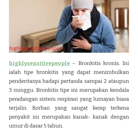
highlysensitivepeople
– Bronkitis kronis. Ini
ialah tipe bronkitis yang dapat menimbulkan
penderitanya hadapi pertanda sampai 2 ataupun
3 minggu. Bronkitis tipe ini merupakan kendala
peradangan sistem respirasi yang lumayan biasa
terjalin. Korban yang sangat kerap terkena
penyakit ini merupakan kanak- kanak dengan
umur di dasar 5 tahun.