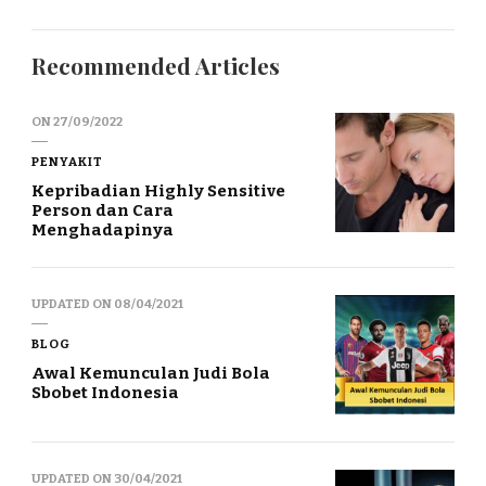
Recommended Articles
ON
27/09/2022
PENYAKIT
Kepribadian Highly Sensitive
Person dan Cara
Menghadapinya
UPDATED ON
08/04/2021
BLOG
Awal Kemunculan Judi Bola
Sbobet Indonesia
UPDATED ON
30/04/2021