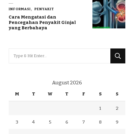
INFORMASI
PENYAKIT
Cara Mengatasi dan
Pencegahan Penyakit Ginjal
yang Berbahaya
Looking
for
Something?
August 2026
M
T
W
T
F
S
S
1
2
3
4
5
6
7
8
9