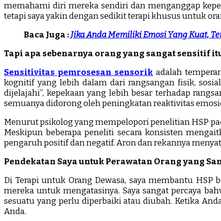
memahami diri mereka sendiri dan menganggap kepeka
tetapi saya yakin dengan sedikit terapi khusus untuk or
Baca Juga :
Jika Anda Memiliki Emosi Yang Kuat, 
Tapi apa sebenarnya orang yang sangat sensitif it
Sensitivitas pemrosesan sensorik
adalah temperam
kognitif yang lebih dalam dari rangsangan fisik, sosi
dijelajahi”, kepekaan yang lebih besar terhadap rangs
semuanya didorong oleh peningkatan reaktivitas emosion
Menurut psikolog yang mempelopori penelitian HSP pada
Meskipun beberapa peneliti secara konsisten mengait
pengaruh positif dan negatif. Aron dan rekannya menyat
Pendekatan Saya untuk Perawatan Orang yang Sang
Di Terapi untuk Orang Dewasa, saya membantu HSP b
mereka untuk mengatasinya. Saya sangat percaya bahwa
sesuatu yang perlu diperbaiki atau diubah. Ketika A
Anda.