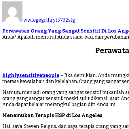
wwfegegrthryt5732sfg
Perawatan Orang Yang Sangat Sensitif Di Los Ang
Anda? Apakah menurut Anda suara, bau, dan perubahan
Perawata
highlysensitivepeople
– Jika demikian, Anda mungkin
merasa kewalahan dan kelelahan. Orang yang sangat sen
Namun, menjadi orang yang sangat sensitif bukanlah se
orang yang sangat sensitif, meski sulit dikenali saat A
Anda dapat belajar merangkul bagian diri Anda ini.
Menemukan Terapis HSP di Los Angeles
Hai, saya Steven Reigns, dan saya terapis orang yang s