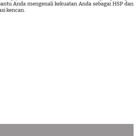
embantu Anda mengenali kekuatan Anda sebagai HSP dan
si kencan.