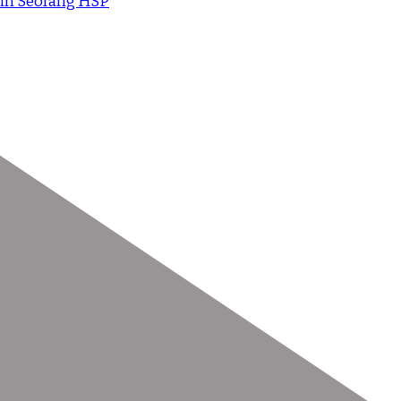
kin Seorang HSP