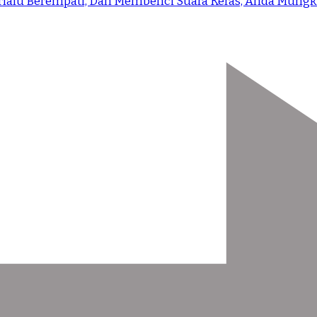
erlalu Berempati, Dan Membenci Suara Keras, Anda Mung