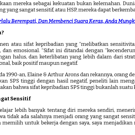
an mereka sebagai kekuatan bukan kelemahan. Dunia ti
ang yang sangat sensitif, atau HSP, mereka dapat berkemb
Terlalu Berempati, Dan Membenci Suara Keras, Anda Mung
u?
en atau sifat kepribadian yang “melibatkan sensitivi
al, dan emosional. “Sifat ini ditandai dengan “kecende
angan halus, dan keterlibatan yang lebih dalam dari s
al, baik positif maupun negatif.
 1990-an, Elaine & Arthur Arons dan rekannya, orang den
kan SPS tinggi dengan hasil negatif, peneliti lain me
akan bahwa sifat kepribadian SPS tinggi bukanlah suatu 
at Sensitif
elajar lebih banyak tentang diri mereka sendiri, me
 tidak ada salahnya menjadi orang yang sangat sensiti
nda memilih untuk bekerja dengan saya, saya menjadi