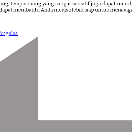
ang, terapis orang yang sangat sensitif juga dapat m
i dapat membantu Anda merasa lebih siap untuk menaviga
 Angeles