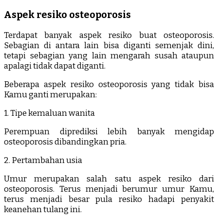
Aspek resiko osteoporosis
Terdapat banyak aspek resiko buat osteoporosis.
Sebagian di antara lain bisa diganti semenjak dini,
tetapi sebagian yang lain mengarah susah ataupun
apalagi tidak dapat diganti.
Beberapa aspek resiko osteoporosis yang tidak bisa
Kamu ganti merupakan:
1. Tipe kemaluan wanita
Perempuan diprediksi lebih banyak mengidap
osteoporosis dibandingkan pria.
2. Pertambahan usia
Umur merupakan salah satu aspek resiko dari
osteoporosis. Terus menjadi berumur umur Kamu,
terus menjadi besar pula resiko hadapi penyakit
keanehan tulang ini.