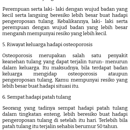
Perempuan serta laki- laki dengan wujud badan yang
kecil serta langsing beresiko lebih besar buat hadapi
pengeroposan tulang. Kebalikannya, laki- laki serta
perempuan dengan wujud badan yang lebih besar
mengarah mempunyai resiko yang lebih kecil.
5. Riwayat keluarga hadapi osteoporosis
Osteoporosis merupakan salah satu penyakit
keanehan tulang yang dapat terjalin turun- menurun
dalam keluarga. Itu maksudnya, bila terdapat badan
keluarga mengidap osteoporosis ataupun
pengeroposan tulang, Kamu mempunyai resiko yang
lebih besar buat hadapi situasi itu.
6. Sempat hadapi patah tulang
Seorang yang tadinya sempat hadapi patah tulang
dalam tingkatan enteng, lebih beresiko buat hadapi
pengeroposan tulang di setelah itu hari. Terlebih bila
patah tulang itu terjalin sehabis berumur 50 tahun.