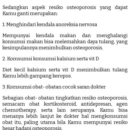
Sedangkan aspek resiko osteoporosis yang dapat
Kamu ganti merupakan:
1. Menghindari kendala anoreksia nervosa
Mempunyai kendala makan dan menghalangi
konsumsi makan bisa melemahkan daya tulang, yang
kesimpulannya menimbulkan osteoporosis.
2. Komsumsi konsumsi kalsium serta vit D
Diet kecil kalsium serta vit D menimbulkan tulang
Kamu lebih gampang keropos.
3. Komsumsi obat- obatan cocok saran dokter
Sebagian obat- obatan tingkatkan resiko osteoporosis,
semacam obat kortikosteroid, antidepresan, agen
chemotherapy, serta lain serupanya. Kamu bisa
menanya lebih lanjut ke dokter hal mengkonsumsi
obat itu, paling utama bila Kamu mempunyai resiko
besar hadapi osteoporosis.