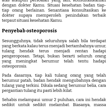
atas ataupun persoalan yang lain, konsultasikanlah
dengan dokter Kamu. Situasi kesehatan badan tiap-
tiap orang berlainan. Senantiasa konsultasikan ke
dokter supaya memperoleh penindakan terbaik
terpaut situasi kesehatan Kamu.
Penyebab osteoporosis
Sesungguhnya, tidak seluruhnya salah bila terdapat
yang berkata kalau terus menjadi bertambahnya umur,
tulang hendak terus menjadi rentan hadapi
pengeroposan. Tetapi, bukan berarti seluruh orang
yang meningkat berumur telah tentu hadapi
osteoporosis.
Pada dasarnya, tiap kali tulang orang yang telah
berumur patah, badan hendak mengubahnya dengan
tulang yang terkini. Dikala sedang berumur belia, cara
pergantian tulang itu pasti lebih kilat.
Sehabis melampaui umur 2 puluhan, cara ini hendak
sedikit untuk sedikit melambat. Biasanya, massa