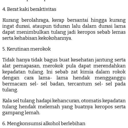
4. Berat kaki beraktivitas
Kurang berolahraga, kerap bersantai hingga kurang
ingat durasi, ataupun tiduran lalu dalam durasi lama
dapat menimbulkan tulang jadi keropos sebab lemas
serta kehabisan kekokohannya.
5. Kerutinan merokok
Tidak hanya tidak bagus buat kesehatan jantung serta
alat pernapasan, merokok pula dapat merendahkan
kepadatan tulang. Ini sebab zat kimia dalam rokok
dengan cara lama- lama hendak mengganggu
bermacam sel- sel badan, tercantum sel- sel pada
tulang.
Kala sel tulang hadapi kehancuran, otomatis kepadatan
tulang hendak melemah yang buatnya keropos serta
gampang lemah.
6. Mengkonsumsi alkohol berlebihan