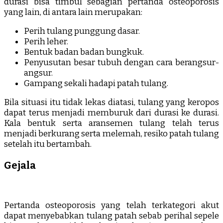
durasi bisa timbul sebagian pertanda osteoporosis
yang lain, di antara lain merupakan:
Perih tulang punggung dasar.
Perih leher.
Bentuk badan badan bungkuk.
Penyusutan besar tubuh dengan cara berangsur-
angsur.
Gampang sekali hadapi patah tulang.
Bila situasi itu tidak lekas diatasi, tulang yang keropos
dapat terus menjadi memburuk dari durasi ke durasi.
Kala bentuk serta aransemen tulang telah terus
menjadi berkurang serta melemah, resiko patah tulang
setelah itu bertambah.
Gejala
Pertanda osteoporosis yang telah terkategori akut
dapat menyebabkan tulang patah sebab perihal sepele