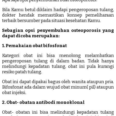
Bila Kamu betul diklaim hadapi pengeroposan tulang,
dokter hendak memastikan konsep pemeliharaan
terbaik bersumber pada situasi kesehatan Kamu.
Sebagian opsi penyembuhan osteoporosis yang
dapat dicoba merupakan:
1. Pemakaian obat bifosfonat
Kategori obat ini bisa menolong melambatkan
pengeroposan tulang di dalam badan. Tidak hanya
melindungi kepadatan tulang, obat ini pula kurangi
resiko patah tulang.
Obat ini dapat dipakai bagus oleh wanita ataupun pria.
Bifosfonat ada dalam wujud obat minum( pil) ataupun
obat injeksi.
2. Obat- obatan antibodi monoklonal
Obat- obatan ini bisa melindungi kepadatan tulang