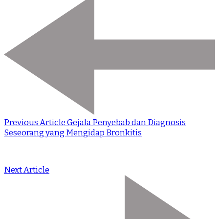
Previous Article
Gejala Penyebab dan Diagnosis
Seseorang yang Mengidap Bronkitis
Next Article