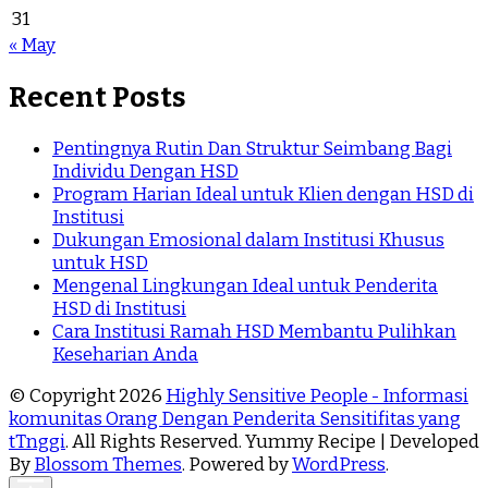
31
« May
Recent Posts
Pentingnya Rutin Dan Struktur Seimbang Bagi
Individu Dengan HSD
Program Harian Ideal untuk Klien dengan HSD di
Institusi
Dukungan Emosional dalam Institusi Khusus
untuk HSD
Mengenal Lingkungan Ideal untuk Penderita
HSD di Institusi
Cara Institusi Ramah HSD Membantu Pulihkan
Keseharian Anda
© Copyright 2026
Highly Sensitive People - Informasi
komunitas Orang Dengan Penderita Sensitifitas yang
tTnggi
. All Rights Reserved. Yummy Recipe | Developed
By
Blossom Themes
. Powered by
WordPress
.