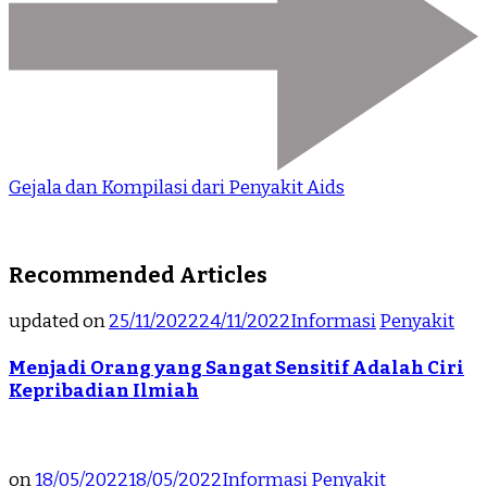
Gejala dan Kompilasi dari Penyakit Aids
Recommended Articles
updated on
25/11/2022
24/11/2022
Informasi
Penyakit
Menjadi Orang yang Sangat Sensitif Adalah Ciri
Kepribadian Ilmiah
on
18/05/2022
18/05/2022
Informasi
Penyakit