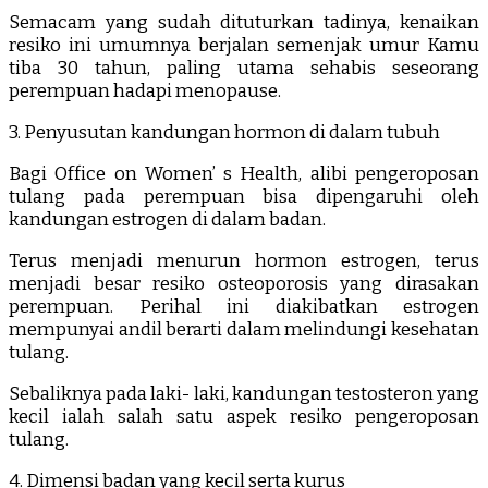
Semacam yang sudah dituturkan tadinya, kenaikan
resiko ini umumnya berjalan semenjak umur Kamu
tiba 30 tahun, paling utama sehabis seseorang
perempuan hadapi menopause.
3. Penyusutan kandungan hormon di dalam tubuh
Bagi Office on Women’ s Health, alibi pengeroposan
tulang pada perempuan bisa dipengaruhi oleh
kandungan estrogen di dalam badan.
Terus menjadi menurun hormon estrogen, terus
menjadi besar resiko osteoporosis yang dirasakan
perempuan. Perihal ini diakibatkan estrogen
mempunyai andil berarti dalam melindungi kesehatan
tulang.
Sebaliknya pada laki- laki, kandungan testosteron yang
kecil ialah salah satu aspek resiko pengeroposan
tulang.
4. Dimensi badan yang kecil serta kurus