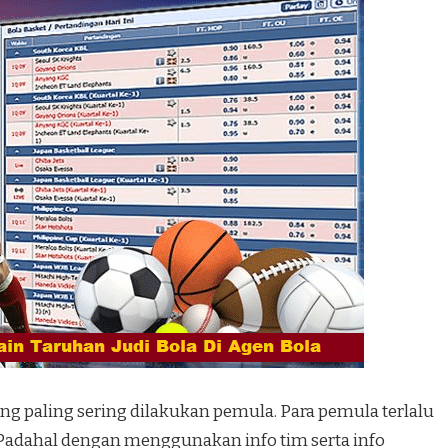
ng paling sering dilakukan pemula. Para pemula terlalu
Padahal dengan menggunakan info tim serta info