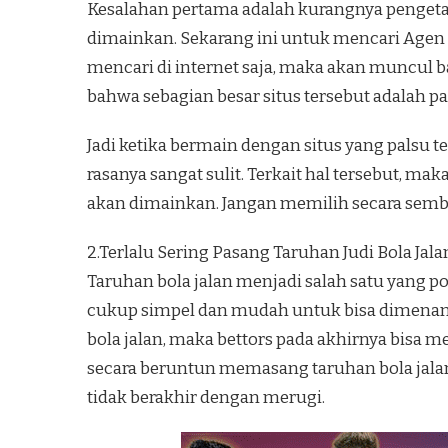
Kesalahan pertama adalah kurangnya pengetah
dimainkan. Sekarang ini untuk mencari Agen a
mencari di internet saja, maka akan muncul 
bahwa sebagian besar situs tersebut adalah pa
Jadi ketika bermain dengan situs yang palsu 
rasanya sangat sulit. Terkait hal tersebut, ma
akan dimainkan. Jangan memilih secara sem
2.Terlalu Sering Pasang Taruhan Judi Bola Jala
Taruhan bola jalan menjadi salah satu yang po
cukup simpel dan mudah untuk bisa dimenangk
bola jalan, maka bettors pada akhirnya bisa m
secara beruntun memasang taruhan bola jalan
tidak berakhir dengan merugi.