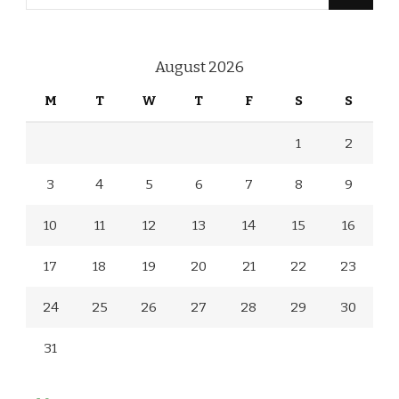
for
Something?
August 2026
M
T
W
T
F
S
S
1
2
3
4
5
6
7
8
9
10
11
12
13
14
15
16
17
18
19
20
21
22
23
24
25
26
27
28
29
30
31