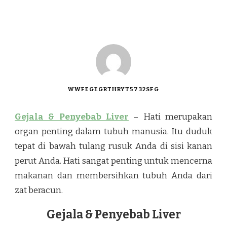
WWFEGEGRTHRYT5732SFG
Gejala & Penyebab Liver
– Hati merupakan
organ penting dalam tubuh manusia. Itu duduk
tepat di bawah tulang rusuk Anda di sisi kanan
perut Anda. Hati sangat penting untuk mencerna
makanan dan membersihkan tubuh Anda dari
zat beracun.
Gejala & Penyebab Liver