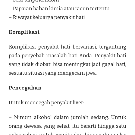
– Paparan bahan kimia atau racun tertentu
– Riwayat keluarga penyakit hati
Komplikasi
Komplikasi penyakit hati bervariasi, tergantung
pada penyebab masalah hati Anda. Penyakit hati
yang tidak diobati bisa meningkat jadi gagal hati,
sesuatu situasi yang mengecam jiwa.
Pencegahan
Untuk mencegah penyakit liver:
– Minum alkohol dalam jumlah sedang. Untuk
orang dewasa yang sehat, itu berarti hingga satu
gelas sehari untuk wanita dan hingga dua gelas