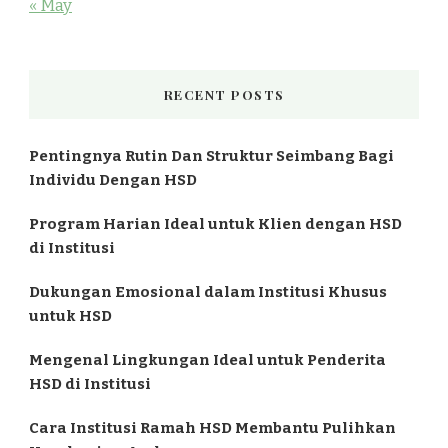
« May
RECENT POSTS
Pentingnya Rutin Dan Struktur Seimbang Bagi
Individu Dengan HSD
Program Harian Ideal untuk Klien dengan HSD
di Institusi
Dukungan Emosional dalam Institusi Khusus
untuk HSD
Mengenal Lingkungan Ideal untuk Penderita
HSD di Institusi
Cara Institusi Ramah HSD Membantu Pulihkan