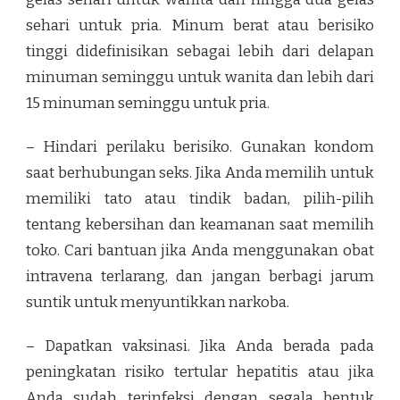
sehari untuk pria. Minum berat atau berisiko
tinggi didefinisikan sebagai lebih dari delapan
minuman seminggu untuk wanita dan lebih dari
15 minuman seminggu untuk pria.
– Hindari perilaku berisiko. Gunakan kondom
saat berhubungan seks. Jika Anda memilih untuk
memiliki tato atau tindik badan, pilih-pilih
tentang kebersihan dan keamanan saat memilih
toko. Cari bantuan jika Anda menggunakan obat
intravena terlarang, dan jangan berbagi jarum
suntik untuk menyuntikkan narkoba.
– Dapatkan vaksinasi. Jika Anda berada pada
peningkatan risiko tertular hepatitis atau jika
Anda sudah terinfeksi dengan segala bentuk