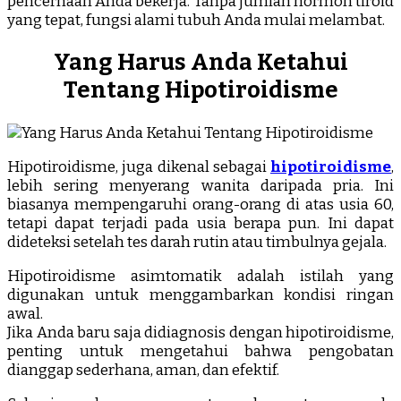
pencernaan Anda bekerja. Tanpa jumlah hormon tiroid
yang tepat, fungsi alami tubuh Anda mulai melambat.
Yang Harus Anda Ketahui
Tentang Hipotiroidisme
Hipotiroidisme, juga dikenal sebagai
hipotiroidisme
,
lebih sering menyerang wanita daripada pria. Ini
biasanya mempengaruhi orang-orang di atas usia 60,
tetapi dapat terjadi pada usia berapa pun. Ini dapat
dideteksi setelah tes darah rutin atau timbulnya gejala.
Hipotiroidisme asimtomatik adalah istilah yang
digunakan untuk menggambarkan kondisi ringan
awal.
Jika Anda baru saja didiagnosis dengan hipotiroidisme,
penting untuk mengetahui bahwa pengobatan
dianggap sederhana, aman, dan efektif.