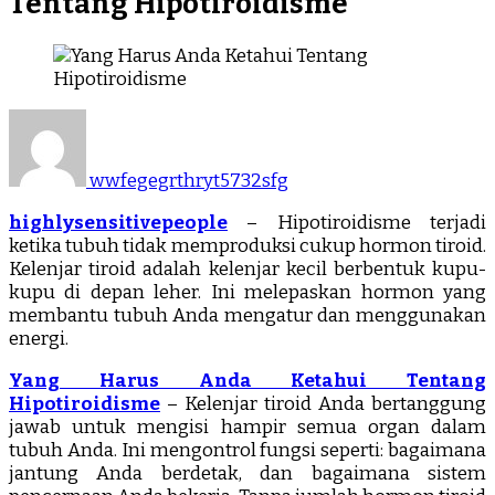
Tentang Hipotiroidisme
wwfegegrthryt5732sfg
highlysensitivepeople
– Hipotiroidisme terjadi
ketika tubuh tidak memproduksi cukup hormon tiroid.
Kelenjar tiroid adalah kelenjar kecil berbentuk kupu-
kupu di depan leher. Ini melepaskan hormon yang
membantu tubuh Anda mengatur dan menggunakan
energi.
Yang Harus Anda Ketahui Tentang
Hipotiroidisme
– Kelenjar tiroid Anda bertanggung
jawab untuk mengisi hampir semua organ dalam
tubuh Anda. Ini mengontrol fungsi seperti: bagaimana
jantung Anda berdetak, dan bagaimana sistem