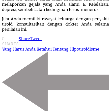
melaporkan gejala yang Anda alami. B. Kelelahan,
depresi, sembelit, atau kedinginan terus-menerus.
Jika Anda memiliki riwayat keluarga dengan penyakit
tiroid, konsultasikan dengan dokter Anda selama
penilaian ini.
0
Share
Tweet
SHARES
Yang Harus Anda Ketahui Tentang Hipotiroidisme