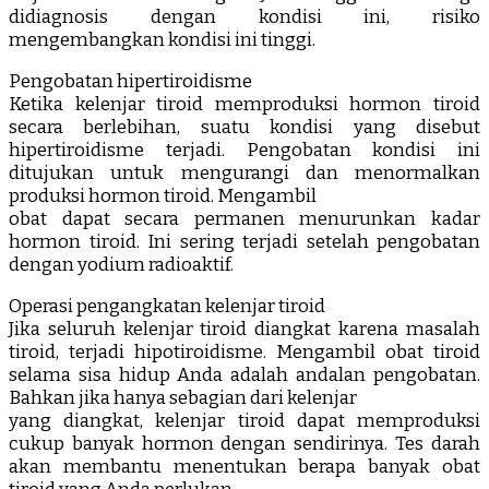
didiagnosis dengan kondisi ini, risiko
mengembangkan kondisi ini tinggi.
Pengobatan hipertiroidisme
Ketika kelenjar tiroid memproduksi hormon tiroid
secara berlebihan, suatu kondisi yang disebut
hipertiroidisme terjadi. Pengobatan kondisi ini
ditujukan untuk mengurangi dan menormalkan
produksi hormon tiroid. Mengambil
obat dapat secara permanen menurunkan kadar
hormon tiroid. Ini sering terjadi setelah pengobatan
dengan yodium radioaktif.
Operasi pengangkatan kelenjar tiroid
Jika seluruh kelenjar tiroid diangkat karena masalah
tiroid, terjadi hipotiroidisme. Mengambil obat tiroid
selama sisa hidup Anda adalah andalan pengobatan.
Bahkan jika hanya sebagian dari kelenjar
yang diangkat, kelenjar tiroid dapat memproduksi
cukup banyak hormon dengan sendirinya. Tes darah
akan membantu menentukan berapa banyak obat