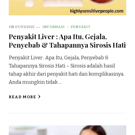
ON
07/03/2022
INFORMASI
PENYAKIT
Penyakit Liver : Apa Itu, Gejala,
Penyebab & Tahapannya Sirosis Hati
Penyakit Liver : Apa Itu, Gejala, Penyebab &
Tahapannya Sirosis Hati – Sirosis adalah hasil
tahap akhir dari penyakit hati dan komplikasinya.
Anda mungkin tidak …
READ MORE