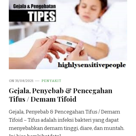
ON
31/08/2021
PENYAKIT
Gejala, Penyebab & Pencegahan
Tifus / Demam Tifoid
Gejala, Penyebab & Pencegahan Tifus / Demam
Tifoid – Tifus adalah infeksi bakteri yang dapat
menyebabkan demam tinggi, diare, dan muntah.