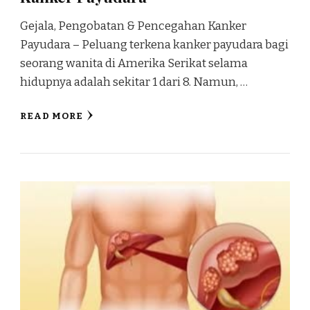
Gejala, Pengobatan & Pencegahan Kanker
Payudara – Peluang terkena kanker payudara bagi
seorang wanita di Amerika Serikat selama
hidupnya adalah sekitar 1 dari 8. Namun, …
READ MORE