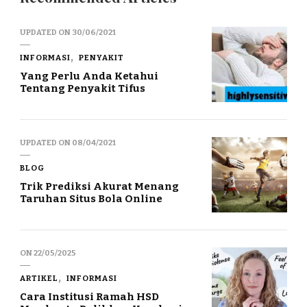
UPDATED ON
30/06/2021
INFORMASI
PENYAKIT
Yang Perlu Anda Ketahui
Tentang Penyakit Tifus
UPDATED ON
08/04/2021
BLOG
Trik Prediksi Akurat Menang
Taruhan Situs Bola Online
ON
22/05/2025
ARTIKEL
INFORMASI
Cara Institusi Ramah HSD