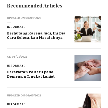
Recommended Articles
UPDATED ON
08/04/2021
INFORMASI
Berhutang Karena Judi, Ini Dia
Cara Selesaikan Masalahnya
ON
08/01/2022
INFORMASI
Perawatan Paliatif pada
Demensia Tingkat Lanjut
UPDATED ON
06/05/2022
INFORMASI