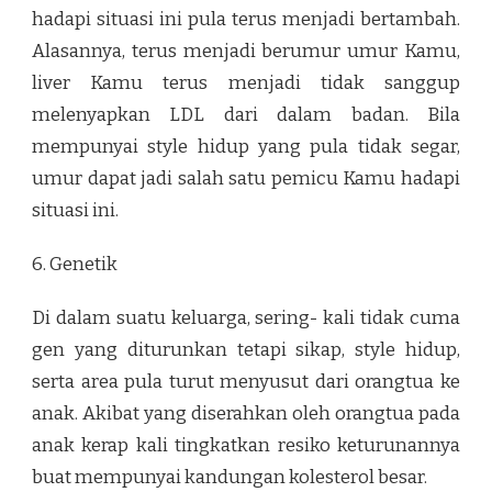
hadapi situasi ini pula terus menjadi bertambah.
Alasannya, terus menjadi berumur umur Kamu,
liver Kamu terus menjadi tidak sanggup
melenyapkan LDL dari dalam badan. Bila
mempunyai style hidup yang pula tidak segar,
umur dapat jadi salah satu pemicu Kamu hadapi
situasi ini.
6. Genetik
Di dalam suatu keluarga, sering- kali tidak cuma
gen yang diturunkan tetapi sikap, style hidup,
serta area pula turut menyusut dari orangtua ke
anak. Akibat yang diserahkan oleh orangtua pada
anak kerap kali tingkatkan resiko keturunannya
buat mempunyai kandungan kolesterol besar.