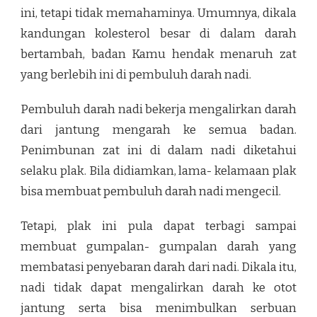
ini, tetapi tidak memahaminya. Umumnya, dikala
kandungan kolesterol besar di dalam darah
bertambah, badan Kamu hendak menaruh zat
yang berlebih ini di pembuluh darah nadi.
Pembuluh darah nadi bekerja mengalirkan darah
dari jantung mengarah ke semua badan.
Penimbunan zat ini di dalam nadi diketahui
selaku plak. Bila didiamkan, lama- kelamaan plak
bisa membuat pembuluh darah nadi mengecil.
Tetapi, plak ini pula dapat terbagi sampai
membuat gumpalan- gumpalan darah yang
membatasi penyebaran darah dari nadi. Dikala itu,
nadi tidak dapat mengalirkan darah ke otot
jantung serta bisa menimbulkan serbuan