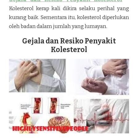
Kolesterol kerap kali dikira selaku perihal yang
kurang baik. Sementara itu, kolesterol diperlukan
oleh badan dalam jumlah yang lumayan.
Gejala dan Resiko Penyakit
Kolesterol