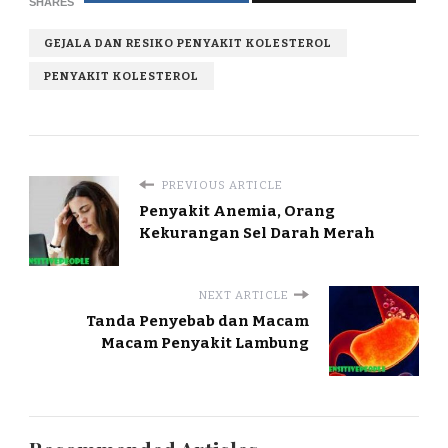
SHARES
GEJALA DAN RESIKO PENYAKIT KOLESTEROL
PENYAKIT KOLESTEROL
PREVIOUS ARTICLE
Penyakit Anemia, Orang
Kekurangan Sel Darah Merah
NEXT ARTICLE
Tanda Penyebab dan Macam
Macam Penyakit Lambung