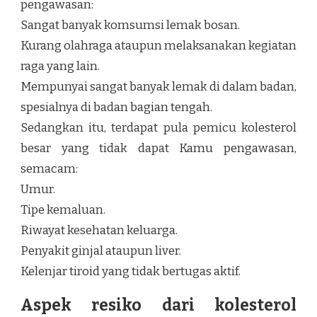
pengawasan:
Sangat banyak komsumsi lemak bosan.
Kurang olahraga ataupun melaksanakan kegiatan
raga yang lain.
Mempunyai sangat banyak lemak di dalam badan,
spesialnya di badan bagian tengah.
Sedangkan itu, terdapat pula pemicu kolesterol
besar yang tidak dapat Kamu pengawasan,
semacam:
Umur.
Tipe kemaluan.
Riwayat kesehatan keluarga.
Penyakit ginjal ataupun liver.
Kelenjar tiroid yang tidak bertugas aktif.
Aspek resiko dari kolesterol