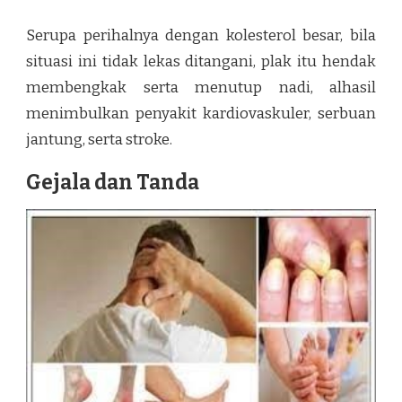
Serupa perihalnya dengan kolesterol besar, bila
situasi ini tidak lekas ditangani, plak itu hendak
membengkak serta menutup nadi, alhasil
menimbulkan penyakit kardiovaskuler, serbuan
jantung, serta stroke.
Gejala dan Tanda