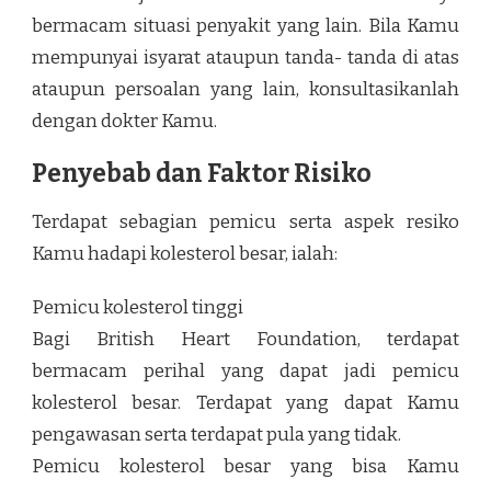
bermacam situasi penyakit yang lain. Bila Kamu
mempunyai isyarat ataupun tanda- tanda di atas
ataupun persoalan yang lain, konsultasikanlah
dengan dokter Kamu.
Penyebab dan Faktor Risiko
Terdapat sebagian pemicu serta aspek resiko
Kamu hadapi kolesterol besar, ialah:
Pemicu kolesterol tinggi
Bagi British Heart Foundation, terdapat
bermacam perihal yang dapat jadi pemicu
kolesterol besar. Terdapat yang dapat Kamu
pengawasan serta terdapat pula yang tidak.
Pemicu kolesterol besar yang bisa Kamu