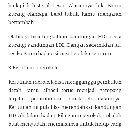
hadapi kolesterol besar. Alasannya, bila Kamu
kurang olahraga, berat tubuh Kamu mengarah
bertambah.
Olahraga bisa tingkatkan kandungan HDL serta
kurangi kandungan LDL. Dengan sedemikian itu,
resiko Kamu hadapi situasi hendak menurun.
3. Kerutinan merokok
Kerutinan merokok bisa mengganggu pembuluh
darah Kamu, alhasil terus menjadi gampang
terjalin penimbunan lemak di dalamnya.
Kerutinan ini pula bisa merendahkan kandungan
HDL di dalam badan. Bila Kamu perokok, cobalah
buat menyudahi memakainya untuk hidup yang