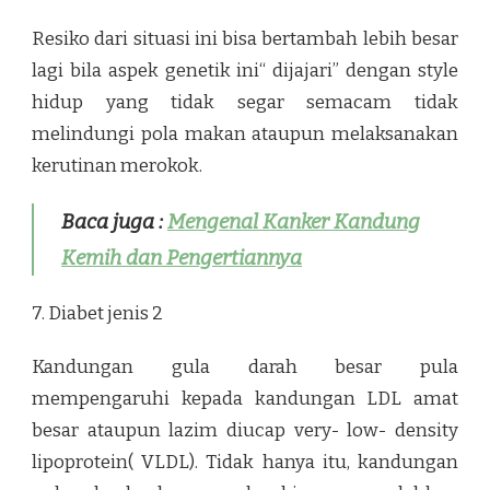
Resiko dari situasi ini bisa bertambah lebih besar
lagi bila aspek genetik ini“ dijajari” dengan style
hidup yang tidak segar semacam tidak
melindungi pola makan ataupun melaksanakan
kerutinan merokok.
Baca juga :
Mengenal Kanker Kandung
Kemih dan Pengertiannya
7. Diabet jenis 2
Kandungan gula darah besar pula
mempengaruhi kepada kandungan LDL amat
besar ataupun lazim diucap very- low- density
lipoprotein( VLDL). Tidak hanya itu, kandungan