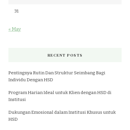
31
« May
RECENT POSTS
Pentingnya Rutin Dan Struktur Seimbang Bagi
Individu Dengan HSD
Program Harian Ideal untuk Klien dengan HSD di
Institusi
Dukungan Emosional dalam Institusi Khusus untuk
HSD