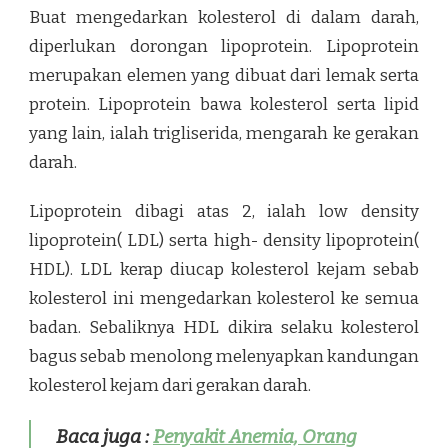
Buat mengedarkan kolesterol di dalam darah,
diperlukan dorongan lipoprotein. Lipoprotein
merupakan elemen yang dibuat dari lemak serta
protein. Lipoprotein bawa kolesterol serta lipid
yang lain, ialah trigliserida, mengarah ke gerakan
darah.
Lipoprotein dibagi atas 2, ialah low density
lipoprotein( LDL) serta high- density lipoprotein(
HDL). LDL kerap diucap kolesterol kejam sebab
kolesterol ini mengedarkan kolesterol ke semua
badan. Sebaliknya HDL dikira selaku kolesterol
bagus sebab menolong melenyapkan kandungan
kolesterol kejam dari gerakan darah.
Baca juga :
Penyakit Anemia, Orang