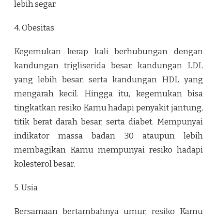
lebih segar.
4. Obesitas
Kegemukan kerap kali berhubungan dengan
kandungan trigliserida besar, kandungan LDL
yang lebih besar, serta kandungan HDL yang
mengarah kecil. Hingga itu, kegemukan bisa
tingkatkan resiko Kamu hadapi penyakit jantung,
titik berat darah besar, serta diabet. Mempunyai
indikator massa badan 30 ataupun lebih
membagikan Kamu mempunyai resiko hadapi
kolesterol besar.
5. Usia
Bersamaan bertambahnya umur, resiko Kamu