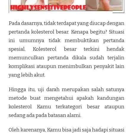
Pada dasarnya, tidak terdapat yang diucap dengan
pertanda kolesterol besar. Kenapa begitu? Situasi
ini umumnya tidak membuktikan pertanda
spesial. Kolesterol besar terkini hendak
memunculkan pertanda dikala sudah terjalin
komplikasi ataupun menimbulkan penyakit lain
yang lebih akut.
Hingga itu, uji darah merupakan salah satunya
metode buat mengetahui apakah kandungan
kolesterol Kamu terkategori besar ataupun
sedang ada pada batasan alami.
Oleh karenanya, Kamu bisa jadi saja hadapi situasi