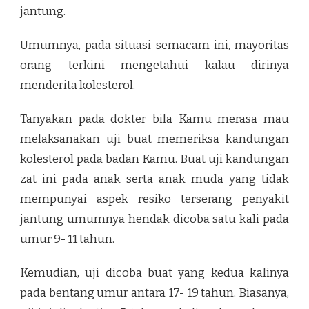
jantung.
Umumnya, pada situasi semacam ini, mayoritas
orang terkini mengetahui kalau dirinya
menderita kolesterol.
Tanyakan pada dokter bila Kamu merasa mau
melaksanakan uji buat memeriksa kandungan
kolesterol pada badan Kamu. Buat uji kandungan
zat ini pada anak serta anak muda yang tidak
mempunyai aspek resiko terserang penyakit
jantung umumnya hendak dicoba satu kali pada
umur 9- 11 tahun.
Kemudian, uji dicoba buat yang kedua kalinya
pada bentang umur antara 17- 19 tahun. Biasanya,