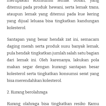
merupakan komsumsi lemak bosan, yang
ditemui pada produk hewani, serta lemak trans,
ataupun lemak yang ditemui pada kue kering
yang dijual leluasa bisa tingkatkan kandungan
kolesterol.
Santapan yang besar hendak zat ini, semacam
daging merah serta produk susu banyak lemak,
pula hendak tingkatkan jumlah salah satu bagian
dari lemak ini. Oleh karenanya, lakukan pola
makan segar dengan kurangi santapan besar
kolesterol serta tingkatkan konsumsi serat yang
bisa merendahkan kolesterol.
2. Kurang berolahraga
Kurang olahraga bisa tingkatkan resiko Kamu