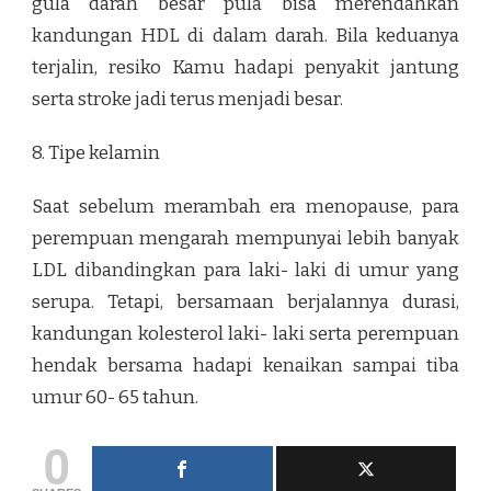
gula darah besar pula bisa merendahkan
kandungan HDL di dalam darah. Bila keduanya
terjalin, resiko Kamu hadapi penyakit jantung
serta stroke jadi terus menjadi besar.
8. Tipe kelamin
Saat sebelum merambah era menopause, para
perempuan mengarah mempunyai lebih banyak
LDL dibandingkan para laki- laki di umur yang
serupa. Tetapi, bersamaan berjalannya durasi,
kandungan kolesterol laki- laki serta perempuan
hendak bersama hadapi kenaikan sampai tiba
umur 60- 65 tahun.
0