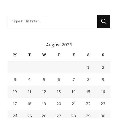
Looking
for
Something?
August 2026
M
T
W
T
F
S
S
1
2
3
4
5
6
7
8
9
10
11
12
13
14
15
16
17
18
19
20
21
22
23
24
25
26
27
28
29
30