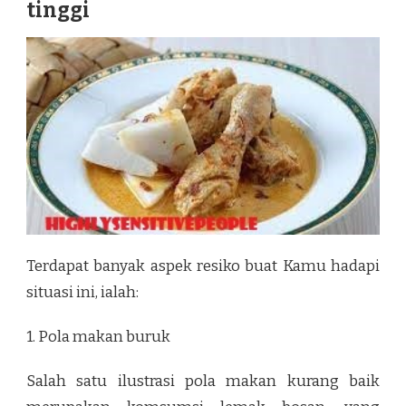
tinggi
Terdapat banyak aspek resiko buat Kamu hadapi
situasi ini, ialah:
1. Pola makan buruk
Salah satu ilustrasi pola makan kurang baik