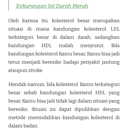
Kekurangan Sel Darah Merah
Oleh karena itu, kolesterol besar merupakan
situasi di mana kandungan kolesterol LDL
terkategori besar di dalam darah, sedangkan
kandungan HDL malah menyusut. Bila
kandungan kolesterol Kamu besar, Kamu bisa jadi
terus menjadi beresiko hadapi penyakit jantung
ataupun stroke.
Hendak namun, bila kolesterol Kamu terkategori
besar sebab kandungan kolesterol HDL yang
besar, Kamu bisa jadi tidak lagi dalam situasi yang
beresiko. Situasi ini dapat dipulihkan dengan
metode merendahkan kandungan kolesterol di
dalam badan.