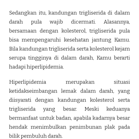
Sedangkan itu, kandungan trigliserida di dalam
darah pula wajib dicermati. Alasannya,
bersamaan dengan kolesterol, trigliserida pula
bisa mempengaruhi kesehatan jantung Kamu.
Bila kandungan trigliserida serta kolesterol kejam
serupa tingginya di dalam darah, Kamu berarti
hadapi hiperlipidemia.
Hiperlipidemia merupakan situasi
ketidakseimbangan lemak dalam darah, yang
diisyarati dengan kandungan kolesterol serta
trigliserida yang besar. Meski keduanya
bermanfaat untuk badan, apabila kadarnya besar
hendak menimbulkan penimbunan plak pada
bilik pembuluh darah.