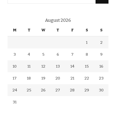
for
Something?
August 2026
M
T
W
T
F
S
S
1
2
3
4
5
6
7
8
9
10
11
12
13
14
15
16
17
18
19
20
21
22
23
24
25
26
27
28
29
30
31