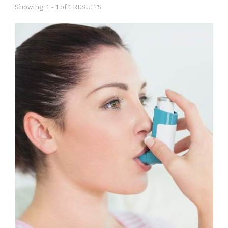
Showing: 1 - 1 of 1 RESULTS