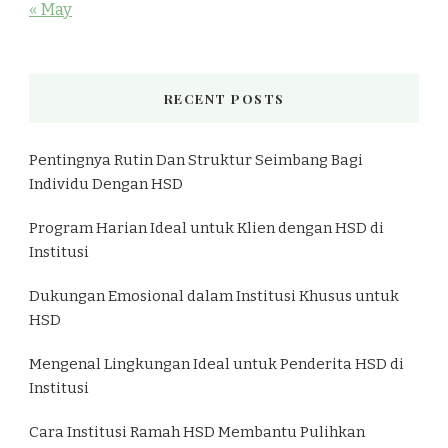
« May
RECENT POSTS
Pentingnya Rutin Dan Struktur Seimbang Bagi
Individu Dengan HSD
Program Harian Ideal untuk Klien dengan HSD di
Institusi
Dukungan Emosional dalam Institusi Khusus untuk
HSD
Mengenal Lingkungan Ideal untuk Penderita HSD di
Institusi
Cara Institusi Ramah HSD Membantu Pulihkan