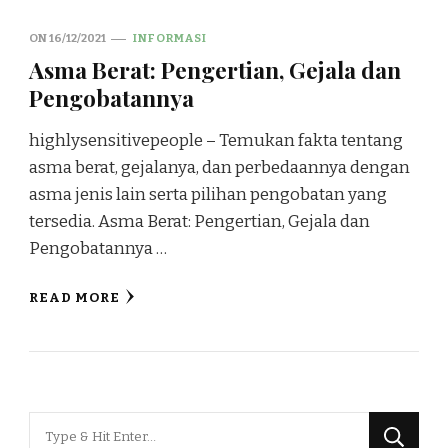
ON
16/12/2021
INFORMASI
Asma Berat: Pengertian, Gejala dan
Pengobatannya
highlysensitivepeople – Temukan fakta tentang
asma berat, gejalanya, dan perbedaannya dengan
asma jenis lain serta pilihan pengobatan yang
tersedia. Asma Berat: Pengertian, Gejala dan
Pengobatannya …
READ MORE
Looking