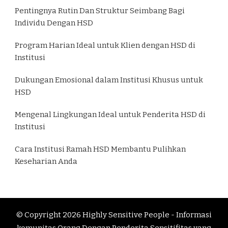
Pentingnya Rutin Dan Struktur Seimbang Bagi
Individu Dengan HSD
Program Harian Ideal untuk Klien dengan HSD di
Institusi
Dukungan Emosional dalam Institusi Khusus untuk
HSD
Mengenal Lingkungan Ideal untuk Penderita HSD di
Institusi
Cara Institusi Ramah HSD Membantu Pulihkan
Keseharian Anda
© Copyright 2026
Highly Sensitive People - Informasi