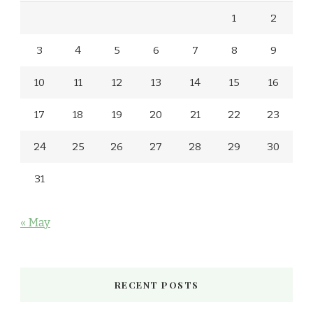
1
2
3
4
5
6
7
8
9
10
11
12
13
14
15
16
17
18
19
20
21
22
23
24
25
26
27
28
29
30
31
« May
RECENT POSTS