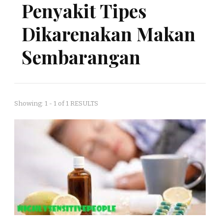
Penyakit Tipes
Dikarenakan Makan
Sembarangan
Showing: 1 - 1 of 1 RESULTS