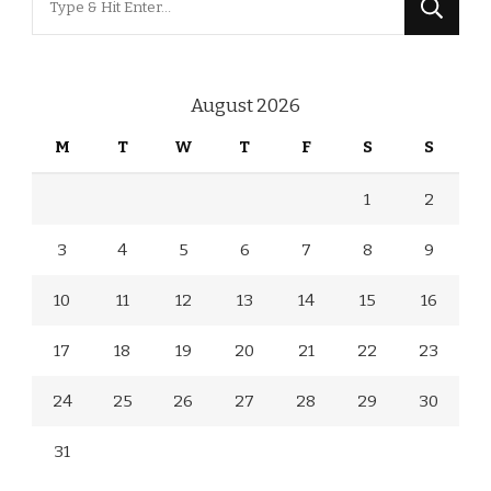
for
Something?
August 2026
M
T
W
T
F
S
S
1
2
3
4
5
6
7
8
9
10
11
12
13
14
15
16
17
18
19
20
21
22
23
24
25
26
27
28
29
30
31