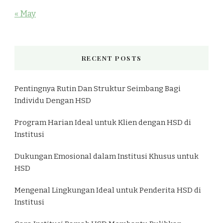
« May
RECENT POSTS
Pentingnya Rutin Dan Struktur Seimbang Bagi
Individu Dengan HSD
Program Harian Ideal untuk Klien dengan HSD di
Institusi
Dukungan Emosional dalam Institusi Khusus untuk
HSD
Mengenal Lingkungan Ideal untuk Penderita HSD di
Institusi