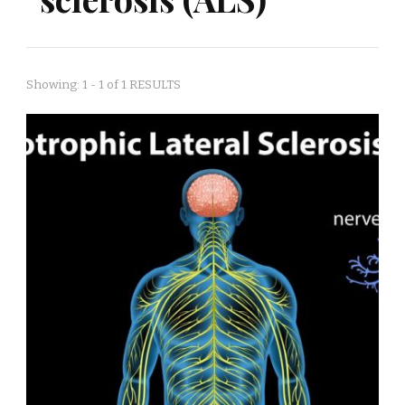
Showing: 1 - 1 of 1 RESULTS