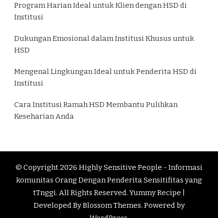
Program Harian Ideal untuk Klien dengan HSD di
Institusi
Dukungan Emosional dalam Institusi Khusus untuk
HSD
Mengenal Lingkungan Ideal untuk Penderita HSD di
Institusi
Cara Institusi Ramah HSD Membantu Pulihkan
Keseharian Anda
© Copyright 2026
Highly Sensitive People - Informasi
komunitas Orang Dengan Penderita Sensitifitas yang
tTnggi
. All Rights Reserved. Yummy Recipe |
Developed By
Blossom Themes
. Powered by