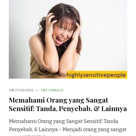
ON
27/10/2021
INFORMASI
Memahami Orang yang Sangat
Sensitif: Tanda, Penyebab, & Lainnya
Memahami Orang yang Sangat Sensitif: Tanda,
Penyebab, & Lainnya – Menjadi orang yang sangat