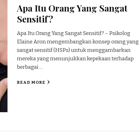
Apa Itu Orang Yang Sangat
Sensitif?
Apa Itu Orang Yang Sangat Sensitif? – Psikolog
Elaine Aron mengembangkan konsep orang yang
sangat sensitif (HSPs) untuk menggambarkan
mereka yang menunjukkan kepekaan terhadap
berbagai …
READ MORE