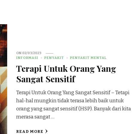
ON
02/03/2023
INFORMASI
PENYAKIT
PENYAKIT MENTAL
Terapi Untuk Orang Yang
Sangat Sensitif
Terapi Untuk Orang Yang Sangat Sensitif – Tetapi
hal-hal mungkin tidak terasa lebih baik untuk
orang yang sangat sensitif (HSP). Banyak dari kita
merasa sangat …
READ MORE