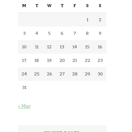
M
T
W
T
F
S
S
1
2
3
4
5
6
7
8
9
10
11
12
13
14
15
16
17
18
19
20
21
22
23
24
25
26
27
28
29
30
31
« May