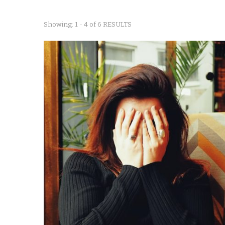
Showing: 1 - 4 of 6 RESULTS