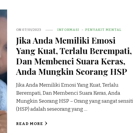
ON
07/01/2023
INFORMASI
PENYAKIT MENTAL
Jika Anda Memiliki Emosi
Yang Kuat, Terlalu Berempati,
Dan Membenci Suara Keras,
Anda Mungkin Seorang HSP
Jika Anda Memiliki Emosi Yang Kuat, Terlalu
Berempati, Dan Membenci Suara Keras, Anda
Mungkin Seorang HSP – Orang yang sangat sensiti
(HSP) adalah seseorang yang …
READ MORE