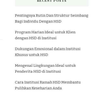
RECENT POSTS
Pentingnya Rutin Dan Struktur Seimbang
Bagi Individu Dengan HSD
Program Harian Ideal untuk Klien
dengan HSD di Institusi
Dukungan Emosional dalam Institusi
Khusus untuk HSD
Mengenal Lingkungan Ideal untuk
Penderita HSD di Institusi
Cara Institusi Ramah HSD Membantu
Pulihkan Keseharian Anda