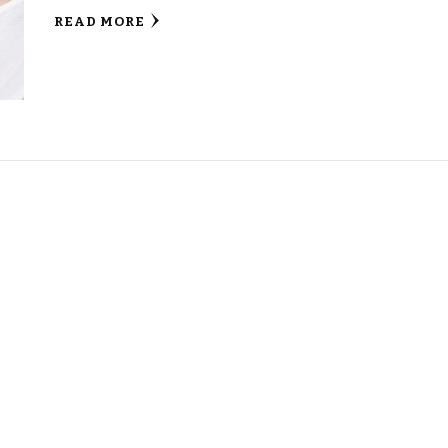
READ MORE