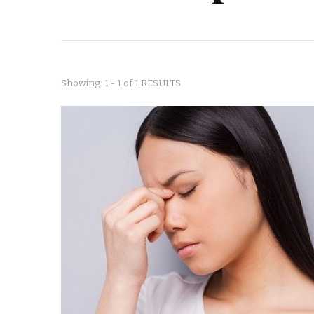
Showing: 1 - 1 of 1 RESULTS