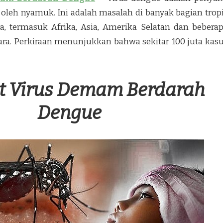
 oleh nyamuk. Ini adalah masalah di banyak bagian trop
a, termasuk Afrika, Asia, Amerika Selatan dan bebera
ra. Perkiraan menunjukkan bahwa sekitar 100 juta kas
t Virus Demam Berdarah
Dengue