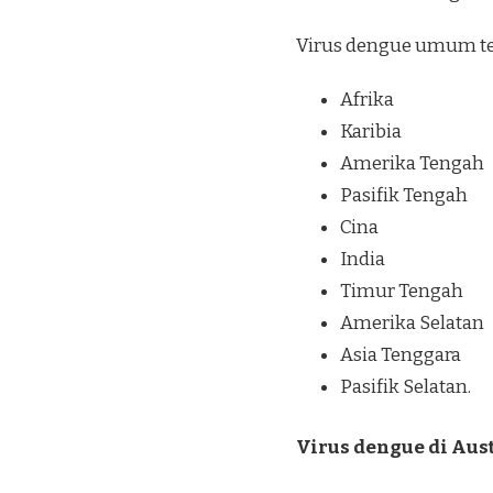
Virus dengue umum terj
Afrika
Karibia
Amerika Tengah
Pasifik Tengah
Cina
India
Timur Tengah
Amerika Selatan
Asia Tenggara
Pasifik Selatan.
Virus dengue di Aus