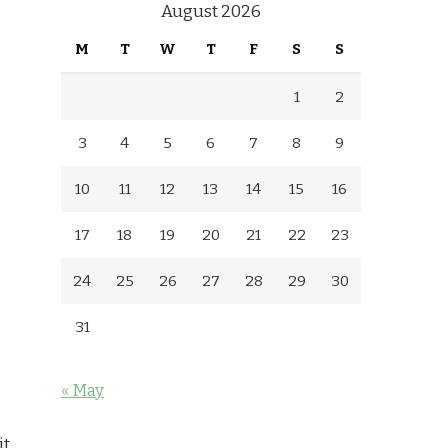
August 2026
M
T
W
T
F
S
S
1
2
3
4
5
6
7
8
9
10
11
12
13
14
15
16
17
18
19
20
21
22
23
24
25
26
27
28
29
30
31
« May
it