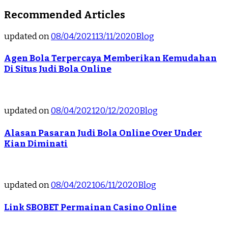
Recommended Articles
updated on
08/04/2021
13/11/2020
Blog
Agen Bola Terpercaya Memberikan Kemudahan
Di Situs Judi Bola Online
updated on
08/04/2021
20/12/2020
Blog
Alasan Pasaran Judi Bola Online Over Under
Kian Diminati
updated on
08/04/2021
06/11/2020
Blog
Link SBOBET Permainan Casino Online