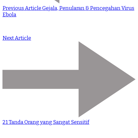
Previous Article
Gejala, Penularan & Pencegahan Virus
Ebola
Next Article
21 Tanda Orang yang Sangat Sensitif