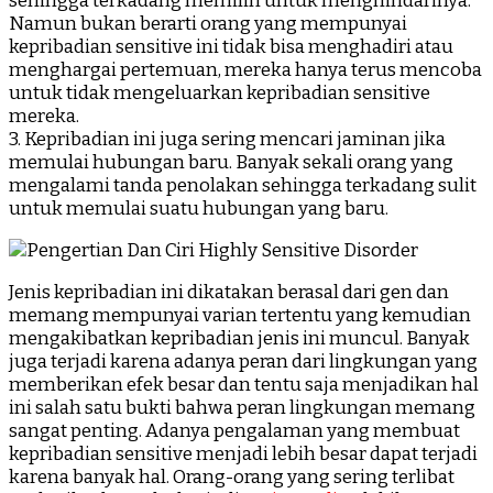
sehingga terkadang memilih untuk menghindarinya.
Namun bukan berarti orang yang mempunyai
kepribadian sensitive ini tidak bisa menghadiri atau
menghargai pertemuan, mereka hanya terus mencoba
untuk tidak mengeluarkan kepribadian sensitive
mereka.
3. Kepribadian ini juga sering mencari jaminan jika
memulai hubungan baru. Banyak sekali orang yang
mengalami tanda penolakan sehingga terkadang sulit
untuk memulai suatu hubungan yang baru.
Jenis kepribadian ini dikatakan berasal dari gen dan
memang mempunyai varian tertentu yang kemudian
mengakibatkan kepribadian jenis ini muncul. Banyak
juga terjadi karena adanya peran dari lingkungan yang
memberikan efek besar dan tentu saja menjadikan hal
ini salah satu bukti bahwa peran lingkungan memang
sangat penting. Adanya pengalaman yang membuat
kepribadian sensitive menjadi lebih besar dapat terjadi
karena banyak hal. Orang-orang yang sering terlibat