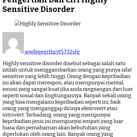
Sensitive Disorder
wwfegegrthryt5732sfg
Highly sensitive disorder disebut sebagai salah satu
istilah untuk menggambarkan orang yang punya sifat
sensitive yang lebih tinggi. Orang dengan kepribadian
ini akan dapat merespon, atau mempunyai mental,
emosi yang sangat kuat jika anda rangsangan dari luar
seperti sosial dan lingkungannya. Banyak sekali orang
yang bisa mengalami kepribadian seperti ini, baik
orang yang menganggap dirinya ekstrovert atau
introvert. Terkadang, orang yang mempunyai
kepribadian jenis ini mempunyai empati yang luar
biasa dan pemahaman akan kebutuhan yang
diperlukan oleh orang lain. Banyak orang yang