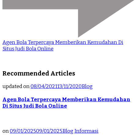
Agen Bola Terpercaya Memberikan Kemudahan Di
Situs Judi Bola Online
Recommended Articles
updated on
08/04/2021
13/11/2020
Blog
Agen Bola Terpercaya Memberikan Kemudahan
Di Situs Judi Bola Online
on
09/01/2025
09/01/2025
Blog
Informasi