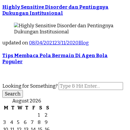
Highly Sensitive Disorder dan Pentingnya
Dukungan Institusional
updated on
08/04/2021
23/11/2020
Blog
Tips Membaca Pola Bermain Di Agen Bola
Populer
Looking for Something?
August 2026
M
T
W
T
F
S
S
1
2
3
4
5
6
7
8
9
10
11
12
13
14
15
16