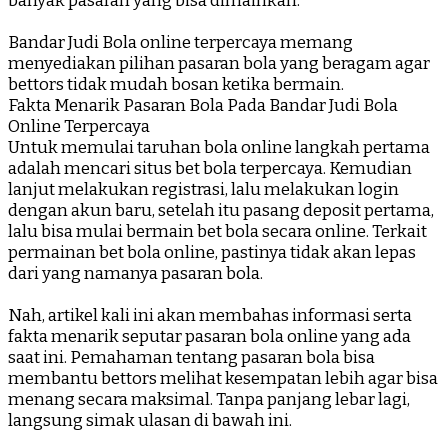
banyak pasaran yang bisa dimainkan.
Bandar Judi Bola online terpercaya memang
menyediakan pilihan pasaran bola yang beragam agar
bettors tidak mudah bosan ketika bermain.
Fakta Menarik Pasaran Bola Pada Bandar Judi Bola
Online Terpercaya
Untuk memulai taruhan bola online langkah pertama
adalah mencari situs bet bola terpercaya. Kemudian
lanjut melakukan registrasi, lalu melakukan login
dengan akun baru, setelah itu pasang deposit pertama,
lalu bisa mulai bermain bet bola secara online. Terkait
permainan bet bola online, pastinya tidak akan lepas
dari yang namanya pasaran bola.
Nah, artikel kali ini akan membahas informasi serta
fakta menarik seputar pasaran bola online yang ada
saat ini. Pemahaman tentang pasaran bola bisa
membantu bettors melihat kesempatan lebih agar bisa
menang secara maksimal. Tanpa panjang lebar lagi,
langsung simak ulasan di bawah ini.