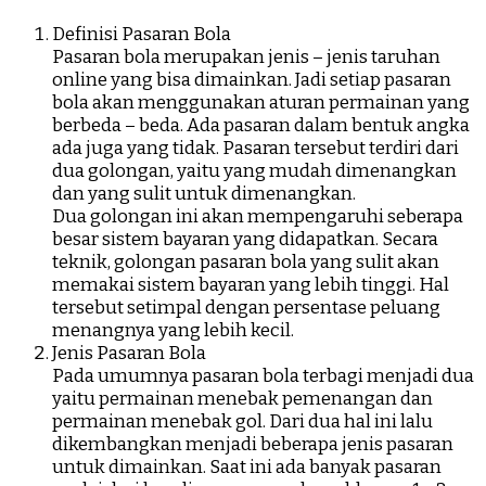
Definisi Pasaran Bola
Pasaran bola merupakan jenis – jenis taruhan
online yang bisa dimainkan. Jadi setiap pasaran
bola akan menggunakan aturan permainan yang
berbeda – beda. Ada pasaran dalam bentuk angka
ada juga yang tidak. Pasaran tersebut terdiri dari
dua golongan, yaitu yang mudah dimenangkan
dan yang sulit untuk dimenangkan.
Dua golongan ini akan mempengaruhi seberapa
besar sistem bayaran yang didapatkan. Secara
teknik, golongan pasaran bola yang sulit akan
memakai sistem bayaran yang lebih tinggi. Hal
tersebut setimpal dengan persentase peluang
menangnya yang lebih kecil.
Jenis Pasaran Bola
Pada umumnya pasaran bola terbagi menjadi dua
yaitu permainan menebak pemenangan dan
permainan menebak gol. Dari dua hal ini lalu
dikembangkan menjadi beberapa jenis pasaran
untuk dimainkan. Saat ini ada banyak pasaran