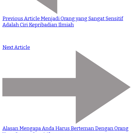
Previous Article
Menjadi Orang yang Sangat Sensitif
Adalah Ciri Kepribadian Ilmiah
Next Article
Alasan Mengapa Anda Harus Berteman Dengan Orang