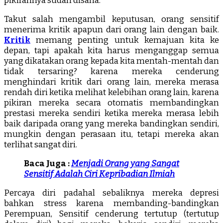
pikirannya sudah disana.
Takut salah mengambil keputusan, orang sensitif
menerima kritik apapun dari orang lain dengan baik.
Kritik
memang penting untuk kemajuan kita ke
depan, tapi apakah kita harus menganggap semua
yang dikatakan orang kepada kita mentah-mentah dan
tidak tersaring? karena mereka cenderung
menghindari kritik dari orang lain, mereka merasa
rendah diri ketika melihat kelebihan orang lain, karena
pikiran mereka secara otomatis membandingkan
prestasi mereka sendiri ketika mereka merasa lebih
baik daripada orang yang mereka bandingkan sendiri,
mungkin dengan perasaan itu, tetapi mereka akan
terlihat sangat diri.
Baca Juga :
Menjadi Orang yang Sangat
Sensitif Adalah Ciri Kepribadian Ilmiah
Percaya diri padahal sebaliknya mereka depresi
bahkan stress karena membanding-bandingkan
Perempuan, Sensitif cenderung tertutup (tertutup