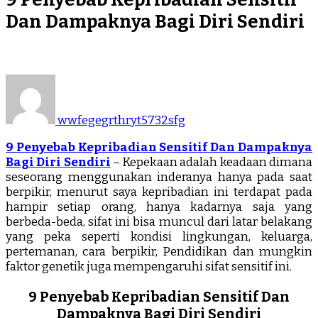
Dan Dampaknya Bagi Diri Sendiri
wwfegegrthryt5732sfg
9 Penyebab Kepribadian Sensitif Dan Dampaknya
Bagi Diri Sendiri
– Kepekaan adalah keadaan dimana
seseorang menggunakan inderanya hanya pada saat
berpikir, menurut saya kepribadian ini terdapat pada
hampir setiap orang, hanya kadarnya saja yang
berbeda-beda, sifat ini bisa muncul dari latar belakang
yang peka seperti kondisi lingkungan, keluarga,
pertemanan, cara berpikir, Pendidikan dan mungkin
faktor genetik juga mempengaruhi sifat sensitif ini.
9 Penyebab Kepribadian Sensitif Dan
Dampaknya Bagi Diri Sendiri