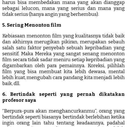
harus bisa membedakan mana yang akan dianggap
sebagai lelucon, mana yang serius dan mana yang
tidak serius (hanya angin yang berhembus).
5. Sering Menonton film
Kebiasaan menonton film yang kualitasnya tidak baik
dan akhirnya merugikan pikiran, merupakan sebauh
salah satu faktor penyebab sebuah kepribadian yang
sensitif. Maka Mereka yang sangat senang menonton
film secara tidak sadar meniru setiap kepribadian yang
digambarkan oleh para pemainnya. Koreksi, pilihlah
film yang bisa membuat kita lebih dewasa, mental
lebih kuat, mengubah cara pandang kita menjadi lebih
baik, dll.
6. Bertindak seperti yang pernah dikatakan
profesor saya
“Berpura-pura akan menghancurkanmu”, orang yang
bertindak seperti biasanya bertindak berlebihan ketika
ingin orang lain tahu tentang keadaannya, padahal