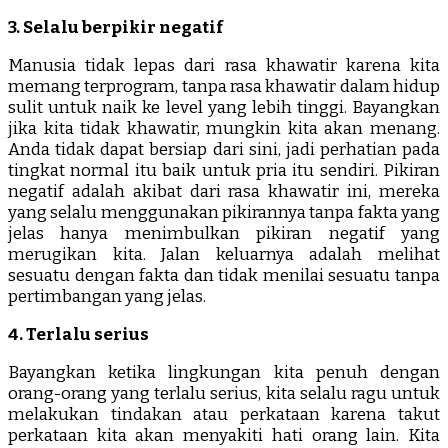
3. Selalu berpikir negatif
Manusia tidak lepas dari rasa khawatir karena kita
memang terprogram, tanpa rasa khawatir dalam hidup
sulit untuk naik ke level yang lebih tinggi. Bayangkan
jika kita tidak khawatir, mungkin kita akan menang.
Anda tidak dapat bersiap dari sini, jadi perhatian pada
tingkat normal itu baik untuk pria itu sendiri. Pikiran
negatif adalah akibat dari rasa khawatir ini, mereka
yang selalu menggunakan pikirannya tanpa fakta yang
jelas hanya menimbulkan pikiran negatif yang
merugikan kita. Jalan keluarnya adalah melihat
sesuatu dengan fakta dan tidak menilai sesuatu tanpa
pertimbangan yang jelas.
4. Terlalu serius
Bayangkan ketika lingkungan kita penuh dengan
orang-orang yang terlalu serius, kita selalu ragu untuk
melakukan tindakan atau perkataan karena takut
perkataan kita akan menyakiti hati orang lain. Kita