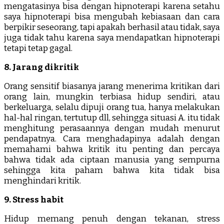
mengatasinya bisa dengan hipnoterapi karena setahu
saya hipnoterapi bisa mengubah kebiasaan dan cara
berpikir seseorang, tapi apakah berhasil atau tidak, saya
juga tidak tahu karena saya mendapatkan hipnoterapi
tetapi tetap gagal.
8. Jarang dikritik
Orang sensitif biasanya jarang menerima kritikan dari
orang lain, mungkin terbiasa hidup sendiri, atau
berkeluarga, selalu dipuji orang tua, hanya melakukan
hal-hal ringan, tertutup dll, sehingga situasi A. itu tidak
menghitung perasaannya dengan mudah menurut
pendapatnya. Cara menghadapinya adalah dengan
memahami bahwa kritik itu penting dan percaya
bahwa tidak ada ciptaan manusia yang sempurna
sehingga kita paham bahwa kita tidak bisa
menghindari kritik.
9. Stress habit
Hidup memang penuh dengan tekanan, stress