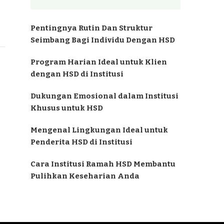
Pentingnya Rutin Dan Struktur
Seimbang Bagi Individu Dengan HSD
Program Harian Ideal untuk Klien
dengan HSD di Institusi
Dukungan Emosional dalam Institusi
Khusus untuk HSD
Mengenal Lingkungan Ideal untuk
Penderita HSD di Institusi
Cara Institusi Ramah HSD Membantu
Pulihkan Keseharian Anda