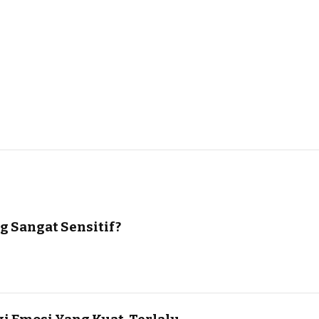
g Sangat Sensitif?